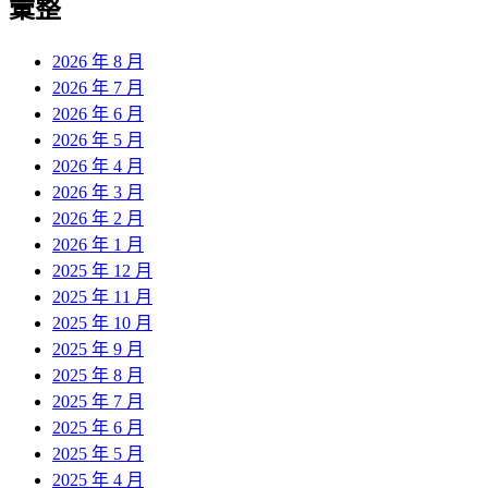
彙整
2026 年 8 月
2026 年 7 月
2026 年 6 月
2026 年 5 月
2026 年 4 月
2026 年 3 月
2026 年 2 月
2026 年 1 月
2025 年 12 月
2025 年 11 月
2025 年 10 月
2025 年 9 月
2025 年 8 月
2025 年 7 月
2025 年 6 月
2025 年 5 月
2025 年 4 月