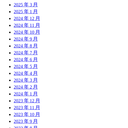
2025 年 3 月
2025 年 1 月
2024 年 12 月
2024 年 11 月
2024 年 10 月
2024 年 9 月
2024 年 8 月
2024 年 7 月
2024 年 6 月
2024 年 5 月
2024 年 4 月
2024 年 3 月
2024 年 2 月
2024 年 1 月
2023 年 12 月
2023 年 11 月
2023 年 10 月
2023 年 9 月