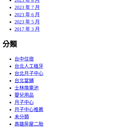
2023 年 8 月
2023 年 7 月
2023 年 6 月
2023 年 5 月
2017 年 3 月
分類
台中住宿
台北人工植牙
台北月子中心
台北當鋪
士林換電池
嬰兒用品
月子中心
月子中心推薦
未分類
高雄房屋二胎