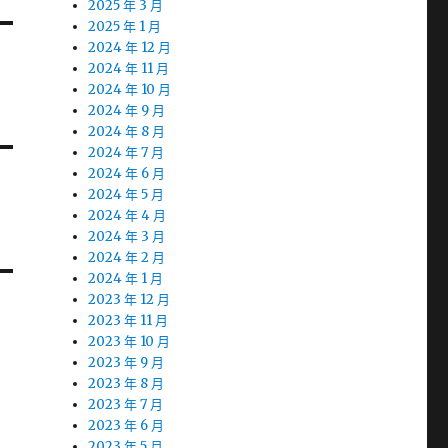
2025 年 3 月
2025 年 1 月
2024 年 12 月
2024 年 11 月
2024 年 10 月
2024 年 9 月
2024 年 8 月
2024 年 7 月
2024 年 6 月
2024 年 5 月
2024 年 4 月
2024 年 3 月
2024 年 2 月
2024 年 1 月
2023 年 12 月
2023 年 11 月
2023 年 10 月
2023 年 9 月
2023 年 8 月
2023 年 7 月
2023 年 6 月
2023 年 5 月