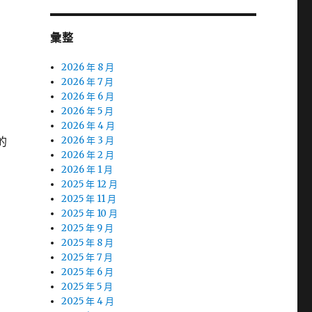
彙整
2026 年 8 月
2026 年 7 月
2026 年 6 月
2026 年 5 月
2026 年 4 月
的
2026 年 3 月
2026 年 2 月
2026 年 1 月
2025 年 12 月
2025 年 11 月
2025 年 10 月
2025 年 9 月
2025 年 8 月
2025 年 7 月
2025 年 6 月
2025 年 5 月
2025 年 4 月