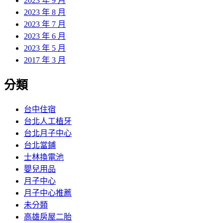
2023 年 9 月
2023 年 8 月
2023 年 7 月
2023 年 6 月
2023 年 5 月
2017 年 3 月
分類
台中住宿
台北人工植牙
台北月子中心
台北當鋪
士林換電池
嬰兒用品
月子中心
月子中心推薦
未分類
高雄房屋二胎