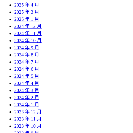
2025 年 4 月
2025 年 3 月
2025 年 1 月
2024 年 12 月
2024 年 11 月
2024 年 10 月
2024 年 9 月
2024 年 8 月
2024 年 7 月
2024 年 6 月
2024 年 5 月
2024 年 4 月
2024 年 3 月
2024 年 2 月
2024 年 1 月
2023 年 12 月
2023 年 11 月
2023 年 10 月