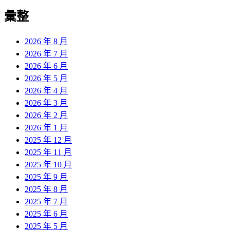
彙整
2026 年 8 月
2026 年 7 月
2026 年 6 月
2026 年 5 月
2026 年 4 月
2026 年 3 月
2026 年 2 月
2026 年 1 月
2025 年 12 月
2025 年 11 月
2025 年 10 月
2025 年 9 月
2025 年 8 月
2025 年 7 月
2025 年 6 月
2025 年 5 月