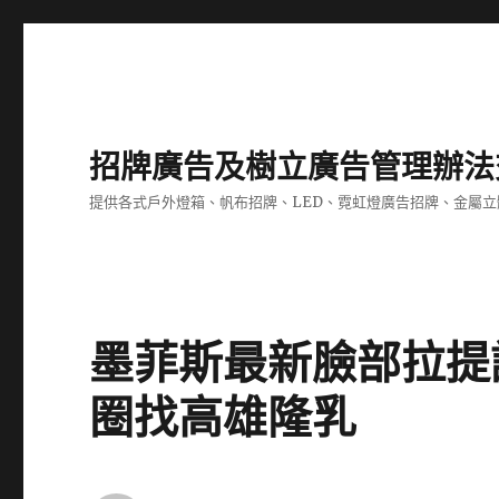
招牌廣告及樹立廣告管理辦法
提供各式戶外燈箱、帆布招牌、LED、霓虹燈廣告招牌、金屬
墨菲斯最新臉部拉提
圈找高雄隆乳