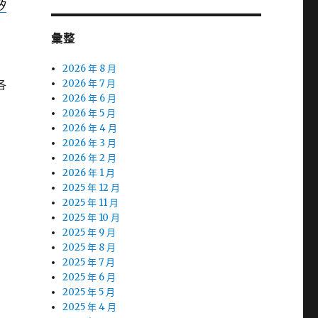
矽
彙整
2026 年 8 月
各
2026 年 7 月
2026 年 6 月
2026 年 5 月
2026 年 4 月
2026 年 3 月
2026 年 2 月
2026 年 1 月
2025 年 12 月
2025 年 11 月
2025 年 10 月
2025 年 9 月
2025 年 8 月
2025 年 7 月
2025 年 6 月
2025 年 5 月
2025 年 4 月