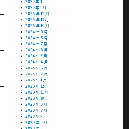
2025 年 3 月
2025 年 1 月
2024 年 12 月
2024 年 11 月
2024 年 10 月
2024 年 9 月
2024 年 8 月
2024 年 7 月
2024 年 6 月
2024 年 5 月
2024 年 4 月
2024 年 3 月
2024 年 2 月
2024 年 1 月
2023 年 12 月
2023 年 11 月
2023 年 10 月
2023 年 9 月
2023 年 8 月
2023 年 7 月
2023 年 6 月
2023 年 5 月