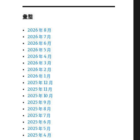
彙整
2026 年 8 月
2026 年 7 月
2026 年 6 月
2026 年 5 月
2026 年 4 月
2026 年 3 月
2026 年 2 月
2026 年 1 月
2025 年 12 月
2025 年 11 月
2025 年 10 月
2025 年 9 月
2025 年 8 月
2025 年 7 月
2025 年 6 月
2025 年 5 月
2025 年 4 月