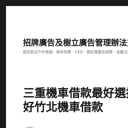
招牌廣告及樹立廣告管理辦法
提供各式戶外燈箱、帆布招牌、LED、霓虹燈廣告招牌、金屬
三重機車借款最好選
好竹北機車借款