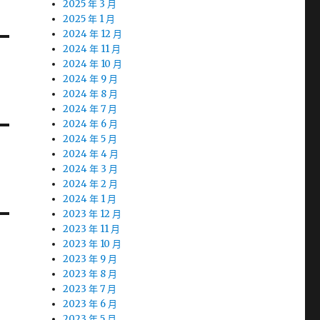
2025 年 3 月
2025 年 1 月
2024 年 12 月
2024 年 11 月
2024 年 10 月
2024 年 9 月
2024 年 8 月
2024 年 7 月
2024 年 6 月
2024 年 5 月
2024 年 4 月
2024 年 3 月
2024 年 2 月
2024 年 1 月
2023 年 12 月
2023 年 11 月
2023 年 10 月
2023 年 9 月
2023 年 8 月
2023 年 7 月
2023 年 6 月
2023 年 5 月