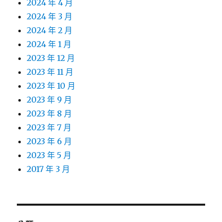
2024 年 4 月
2024 年 3 月
2024 年 2 月
2024 年 1 月
2023 年 12 月
2023 年 11 月
2023 年 10 月
2023 年 9 月
2023 年 8 月
2023 年 7 月
2023 年 6 月
2023 年 5 月
2017 年 3 月