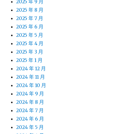
2025 年 9 月
2025 年 8 月
2025 年 7 月
2025 年 6 月
2025 年 5 月
2025 年 4 月
2025 年 3 月
2025 年 1 月
2024 年 12 月
2024 年 11 月
2024 年 10 月
2024 年 9 月
2024 年 8 月
2024 年 7 月
2024 年 6 月
2024 年 5 月