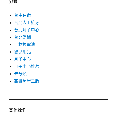
分類
台中住宿
台北人工植牙
台北月子中心
台北當鋪
士林換電池
嬰兒用品
月子中心
月子中心推薦
未分類
高雄房屋二胎
其他操作