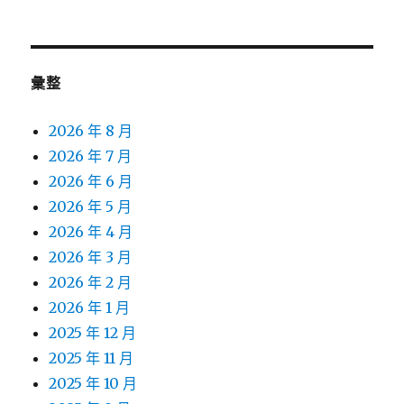
彙整
2026 年 8 月
2026 年 7 月
2026 年 6 月
2026 年 5 月
2026 年 4 月
2026 年 3 月
2026 年 2 月
2026 年 1 月
2025 年 12 月
2025 年 11 月
2025 年 10 月