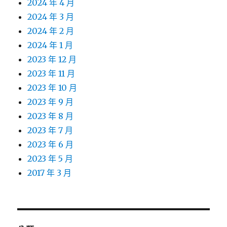
2024 年 4 月
2024 年 3 月
2024 年 2 月
2024 年 1 月
2023 年 12 月
2023 年 11 月
2023 年 10 月
2023 年 9 月
2023 年 8 月
2023 年 7 月
2023 年 6 月
2023 年 5 月
2017 年 3 月