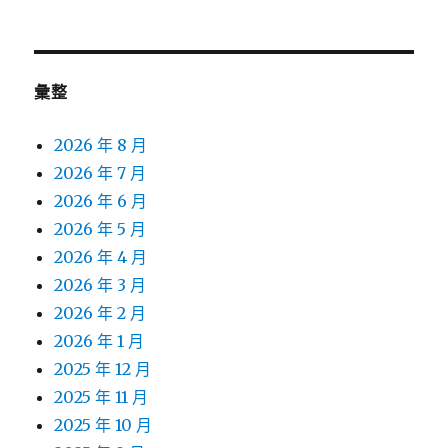
彙整
2026 年 8 月
2026 年 7 月
2026 年 6 月
2026 年 5 月
2026 年 4 月
2026 年 3 月
2026 年 2 月
2026 年 1 月
2025 年 12 月
2025 年 11 月
2025 年 10 月