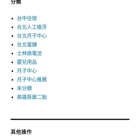
分類
台中住宿
台北人工植牙
台北月子中心
台北當鋪
士林換電池
嬰兒用品
月子中心
月子中心推薦
未分類
高雄房屋二胎
其他操作