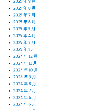
2025 年 9 月
2025 年 8 月
2025 年 7 月
2025 年 6 月
2025 年 5 月
2025 年 4 月
2025 年 3 月
2025 年 1 月
2024 年 12 月
2024 年 11 月
2024 年 10 月
2024 年 9 月
2024 年 8 月
2024 年 7 月
2024 年 6 月
2024 年 5 月