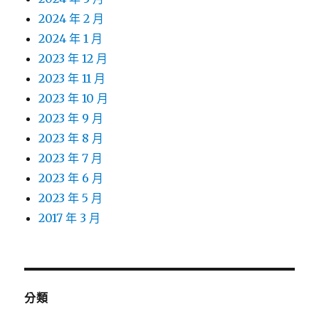
2024 年 2 月
2024 年 1 月
2023 年 12 月
2023 年 11 月
2023 年 10 月
2023 年 9 月
2023 年 8 月
2023 年 7 月
2023 年 6 月
2023 年 5 月
2017 年 3 月
分類