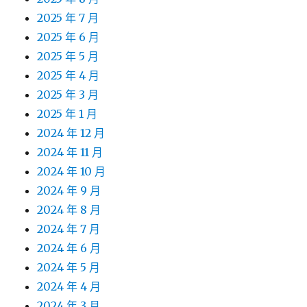
2025 年 7 月
2025 年 6 月
2025 年 5 月
2025 年 4 月
2025 年 3 月
2025 年 1 月
2024 年 12 月
2024 年 11 月
2024 年 10 月
2024 年 9 月
2024 年 8 月
2024 年 7 月
2024 年 6 月
2024 年 5 月
2024 年 4 月
2024 年 3 月