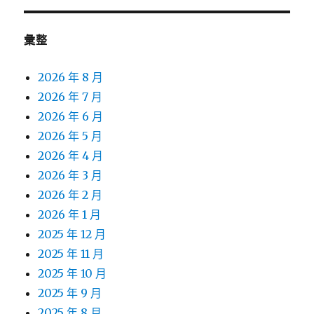
彙整
2026 年 8 月
2026 年 7 月
2026 年 6 月
2026 年 5 月
2026 年 4 月
2026 年 3 月
2026 年 2 月
2026 年 1 月
2025 年 12 月
2025 年 11 月
2025 年 10 月
2025 年 9 月
2025 年 8 月