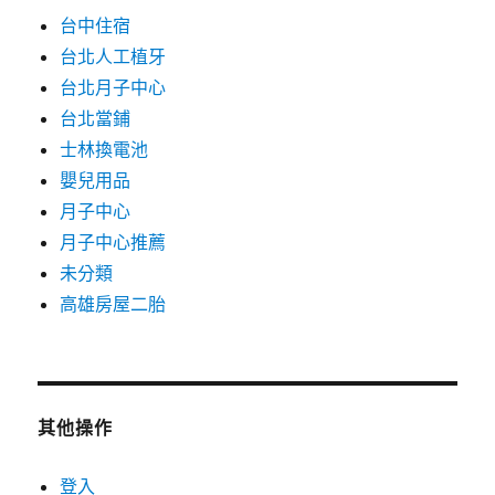
台中住宿
台北人工植牙
台北月子中心
台北當鋪
士林換電池
嬰兒用品
月子中心
月子中心推薦
未分類
高雄房屋二胎
其他操作
登入