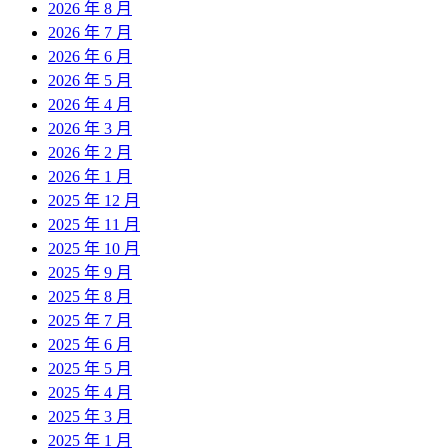
2026 年 8 月
2026 年 7 月
2026 年 6 月
2026 年 5 月
2026 年 4 月
2026 年 3 月
2026 年 2 月
2026 年 1 月
2025 年 12 月
2025 年 11 月
2025 年 10 月
2025 年 9 月
2025 年 8 月
2025 年 7 月
2025 年 6 月
2025 年 5 月
2025 年 4 月
2025 年 3 月
2025 年 1 月