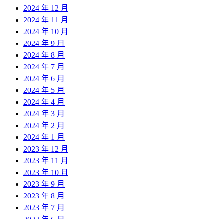
2024 年 12 月
2024 年 11 月
2024 年 10 月
2024 年 9 月
2024 年 8 月
2024 年 7 月
2024 年 6 月
2024 年 5 月
2024 年 4 月
2024 年 3 月
2024 年 2 月
2024 年 1 月
2023 年 12 月
2023 年 11 月
2023 年 10 月
2023 年 9 月
2023 年 8 月
2023 年 7 月