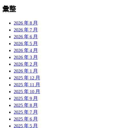
彙整
2026 年 8 月
2026 年 7 月
2026 年 6 月
2026 年 5 月
2026 年 4 月
2026 年 3 月
2026 年 2 月
2026 年 1 月
2025 年 12 月
2025 年 11 月
2025 年 10 月
2025 年 9 月
2025 年 8 月
2025 年 7 月
2025 年 6 月
2025 年 5 月