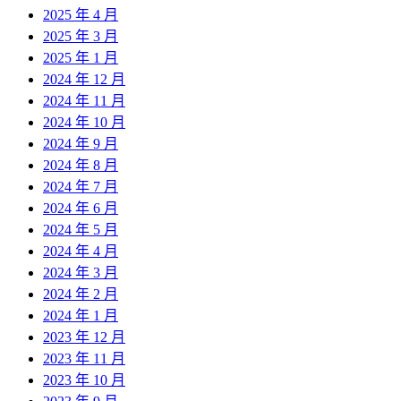
2025 年 4 月
2025 年 3 月
2025 年 1 月
2024 年 12 月
2024 年 11 月
2024 年 10 月
2024 年 9 月
2024 年 8 月
2024 年 7 月
2024 年 6 月
2024 年 5 月
2024 年 4 月
2024 年 3 月
2024 年 2 月
2024 年 1 月
2023 年 12 月
2023 年 11 月
2023 年 10 月