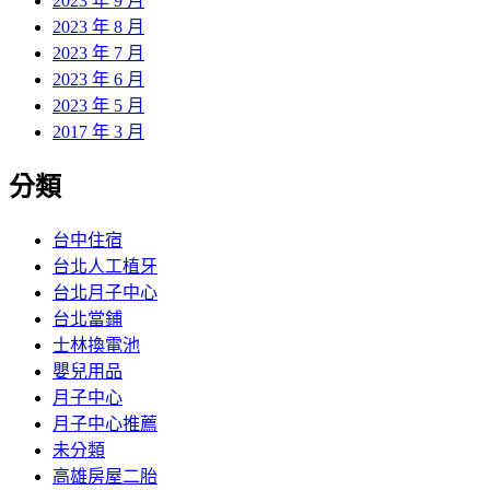
2023 年 9 月
2023 年 8 月
2023 年 7 月
2023 年 6 月
2023 年 5 月
2017 年 3 月
分類
台中住宿
台北人工植牙
台北月子中心
台北當鋪
士林換電池
嬰兒用品
月子中心
月子中心推薦
未分類
高雄房屋二胎