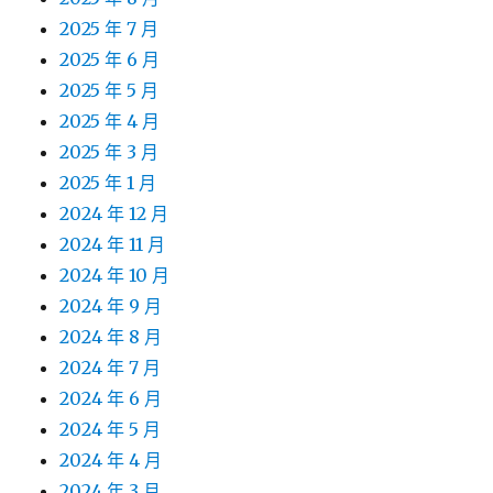
2025 年 7 月
2025 年 6 月
2025 年 5 月
2025 年 4 月
2025 年 3 月
2025 年 1 月
2024 年 12 月
2024 年 11 月
2024 年 10 月
2024 年 9 月
2024 年 8 月
2024 年 7 月
2024 年 6 月
2024 年 5 月
2024 年 4 月
2024 年 3 月