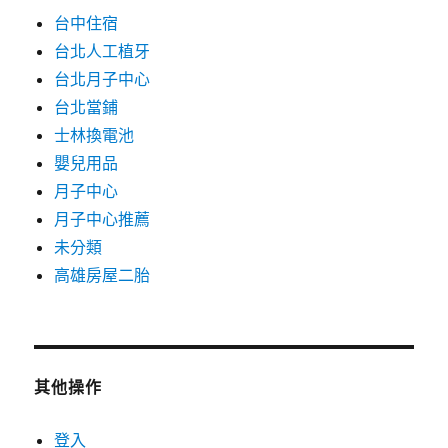
台中住宿
台北人工植牙
台北月子中心
台北當鋪
士林換電池
嬰兒用品
月子中心
月子中心推薦
未分類
高雄房屋二胎
其他操作
登入