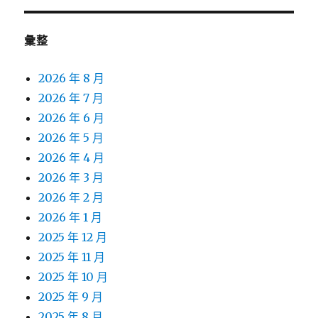
彙整
2026 年 8 月
2026 年 7 月
2026 年 6 月
2026 年 5 月
2026 年 4 月
2026 年 3 月
2026 年 2 月
2026 年 1 月
2025 年 12 月
2025 年 11 月
2025 年 10 月
2025 年 9 月
2025 年 8 月