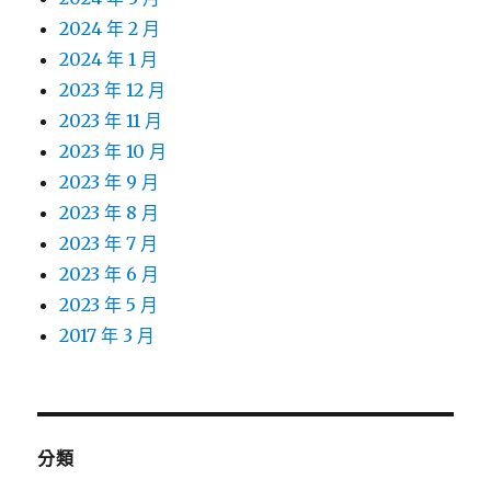
2024 年 2 月
2024 年 1 月
2023 年 12 月
2023 年 11 月
2023 年 10 月
2023 年 9 月
2023 年 8 月
2023 年 7 月
2023 年 6 月
2023 年 5 月
2017 年 3 月
分類