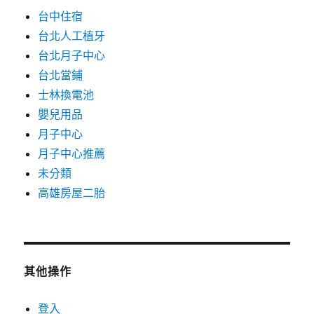
台中住宿
台北人工植牙
台北月子中心
台北當鋪
士林換電池
嬰兒用品
月子中心
月子中心推薦
未分類
高雄房屋二胎
其他操作
登入