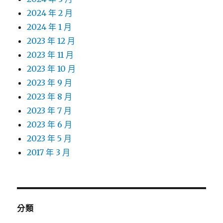
2024 年 2 月
2024 年 1 月
2023 年 12 月
2023 年 11 月
2023 年 10 月
2023 年 9 月
2023 年 8 月
2023 年 7 月
2023 年 6 月
2023 年 5 月
2017 年 3 月
分類