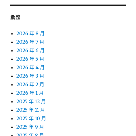
彙整
2026 年 8 月
2026 年 7 月
2026 年 6 月
2026 年 5 月
2026 年 4 月
2026 年 3 月
2026 年 2 月
2026 年 1 月
2025 年 12 月
2025 年 11 月
2025 年 10 月
2025 年 9 月
2025 年 8 月