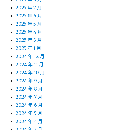
2025 年 7 月
2025 年 6 月
2025 年 5 月
2025 年 4 月
2025 年 3 月
2025 年 1 月
2024 年 12 月
2024 年 11 月
2024 年 10 月
2024 年 9 月
2024 年 8 月
2024 年 7 月
2024 年 6 月
2024 年 5 月
2024 年 4 月
2024 年 3 月