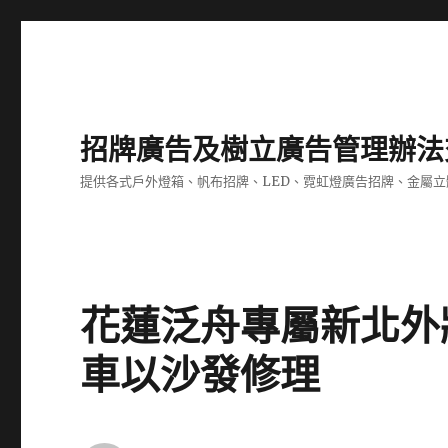
招牌廣告及樹立廣告管理辦法
提供各式戶外燈箱、帆布招牌、LED、霓虹燈廣告招牌、金屬
花蓮泛舟專屬新北外
車以沙發修理