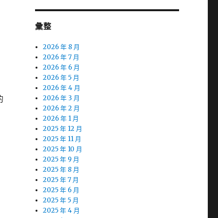
彙整
2026 年 8 月
2026 年 7 月
2026 年 6 月
2026 年 5 月
2026 年 4 月
的
2026 年 3 月
2026 年 2 月
2026 年 1 月
2025 年 12 月
2025 年 11 月
2025 年 10 月
2025 年 9 月
2025 年 8 月
2025 年 7 月
2025 年 6 月
2025 年 5 月
2025 年 4 月