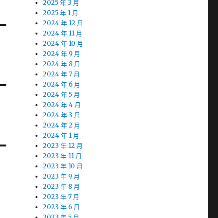
2025 年 3 月
2025 年 1 月
2024 年 12 月
2024 年 11 月
2024 年 10 月
2024 年 9 月
2024 年 8 月
2024 年 7 月
2024 年 6 月
2024 年 5 月
2024 年 4 月
2024 年 3 月
2024 年 2 月
2024 年 1 月
2023 年 12 月
2023 年 11 月
2023 年 10 月
2023 年 9 月
2023 年 8 月
2023 年 7 月
2023 年 6 月
2023 年 5 月