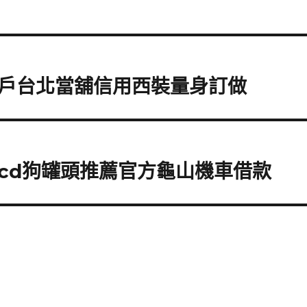
戶台北當舖信用西裝量身訂做
cd狗罐頭推薦官方龜山機車借款