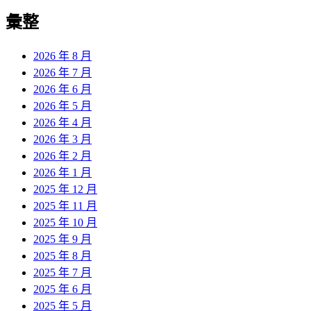
彙整
2026 年 8 月
2026 年 7 月
2026 年 6 月
2026 年 5 月
2026 年 4 月
2026 年 3 月
2026 年 2 月
2026 年 1 月
2025 年 12 月
2025 年 11 月
2025 年 10 月
2025 年 9 月
2025 年 8 月
2025 年 7 月
2025 年 6 月
2025 年 5 月