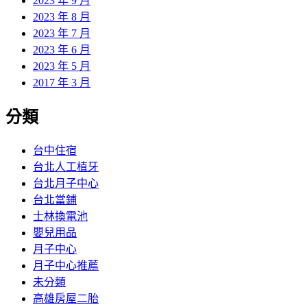
2023 年 9 月
2023 年 8 月
2023 年 7 月
2023 年 6 月
2023 年 5 月
2017 年 3 月
分類
台中住宿
台北人工植牙
台北月子中心
台北當鋪
士林換電池
嬰兒用品
月子中心
月子中心推薦
未分類
高雄房屋二胎