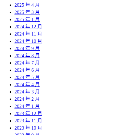
2025 年 4 月
2025 年 3 月
2025 年 1 月
2024 年 12 月
2024 年 11 月
2024 年 10 月
2024 年 9 月
2024 年 8 月
2024 年 7 月
2024 年 6 月
2024 年 5 月
2024 年 4 月
2024 年 3 月
2024 年 2 月
2024 年 1 月
2023 年 12 月
2023 年 11 月
2023 年 10 月