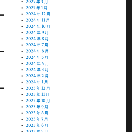
2025 年 3 月
2025 年 1 月
2024 年 12 月
2024 年 11 月
2024 年 10 月
2024 年 9 月
2024 年 8 月
2024 年 7 月
2024 年 6 月
2024 年 5 月
2024 年 4 月
2024 年 3 月
2024 年 2 月
2024 年 1 月
2023 年 12 月
2023 年 11 月
2023 年 10 月
2023 年 9 月
2023 年 8 月
2023 年 7 月
2023 年 6 月
2023 年 5 月