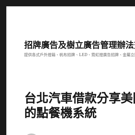
招牌廣告及樹立廣告管理辦法
提供各式戶外燈箱、帆布招牌、LED、霓虹燈廣告招牌、金屬
台北汽車借款分享美
的點餐機系統