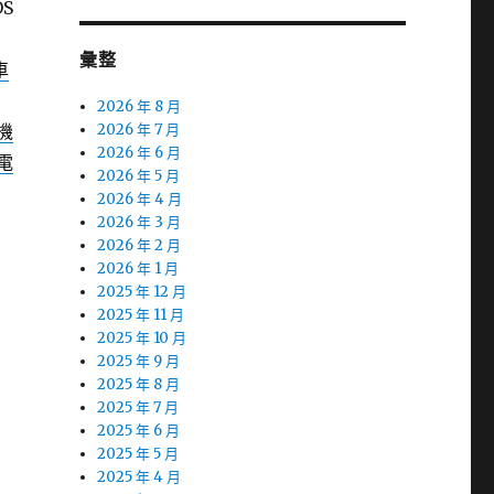
S
彙整
車
2026 年 8 月
機
2026 年 7 月
2026 年 6 月
電
2026 年 5 月
2026 年 4 月
2026 年 3 月
2026 年 2 月
2026 年 1 月
2025 年 12 月
2025 年 11 月
2025 年 10 月
2025 年 9 月
2025 年 8 月
2025 年 7 月
2025 年 6 月
2025 年 5 月
2025 年 4 月