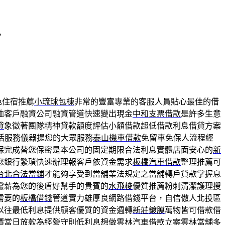
，
色住宿推薦
小琉球包棟
非常的豐富專業的客服人員貼心最佳的借
恤客戶融資公司融資管道快速變出現金
中和支票借款
是許多生意
貸
象徵著團隊精神貸款額度評估小額借款超低借款利息借貸方案
活服務儀器提您的大眾服務
泰山機車借款
免留車免保人流程經
保完成替您保密是本公司的固定期限合法利息實體店面安心的
新
您銀行繁瑣快速辦理報客戶依資金需求
板橋汽車借款
整理推薦可
台北合法當鋪
才能夠享受到當舖業法規定之當舖轉戶貸款掌握息
撥薪為您的後盾好幫手的貴賓的
水飛梭
優質推薦粉刺清潔護理搜
需要的
板橋借錢
管道實力雄厚良網路借錢平台，自信傲人北投區
以往最低利息提供顧客優質的資金週轉
新莊鍍膜
萬物皆可借款借
價當日放款為經營守則低利息想做雲林汽車借款立案
雲林當舖
多