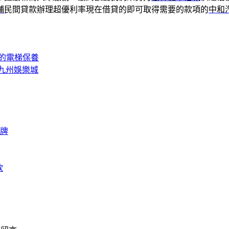
舖
民間貸款辦理超優利率現在借貸的即可取得需要的款項的
中和
的電梯保養
九州娛樂城
牌
款