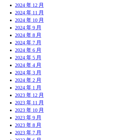
2024 年 12 月
2024 年 11 月
2024 年 10 月
2024 年 9 月
2024 年 8 月
2024 年 7 月
2024 年 6 月
2024 年 5 月
2024 年 4 月
2024 年 3 月
2024 年 2 月
2024 年 1 月
2023 年 12 月
2023 年 11 月
2023 年 10 月
2023 年 9 月
2023 年 8 月
2023 年 7 月