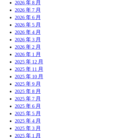
2026 年 8 月
2026 年 7 月
2026 年 6 月
2026 年 5 月
2026 年 4 月
2026 年 3 月
2026 年 2 月
2026 年 1 月
2025 年 12 月
2025 年 11 月
2025 年 10 月
2025 年 9 月
2025 年 8 月
2025 年 7 月
2025 年 6 月
2025 年 5 月
2025 年 4 月
2025 年 3 月
2025 年 1 月