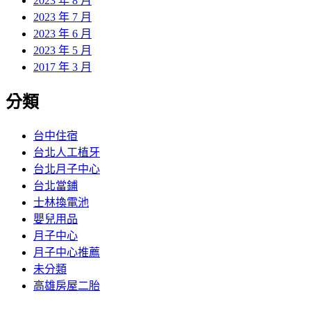
2023 年 8 月
2023 年 7 月
2023 年 6 月
2023 年 5 月
2017 年 3 月
分類
台中住宿
台北人工植牙
台北月子中心
台北當鋪
士林換電池
嬰兒用品
月子中心
月子中心推薦
未分類
高雄房屋二胎