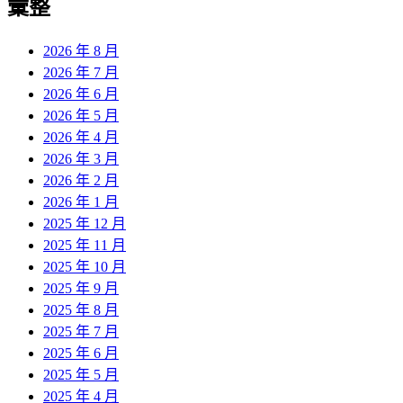
彙整
2026 年 8 月
2026 年 7 月
2026 年 6 月
2026 年 5 月
2026 年 4 月
2026 年 3 月
2026 年 2 月
2026 年 1 月
2025 年 12 月
2025 年 11 月
2025 年 10 月
2025 年 9 月
2025 年 8 月
2025 年 7 月
2025 年 6 月
2025 年 5 月
2025 年 4 月