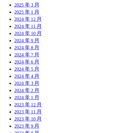
2025 年 3 月
2025 年 1 月
2024 年 12 月
2024 年 11 月
2024 年 10 月
2024 年 9 月
2024 年 8 月
2024 年 7 月
2024 年 6 月
2024 年 5 月
2024 年 4 月
2024 年 3 月
2024 年 2 月
2024 年 1 月
2023 年 12 月
2023 年 11 月
2023 年 10 月
2023 年 9 月