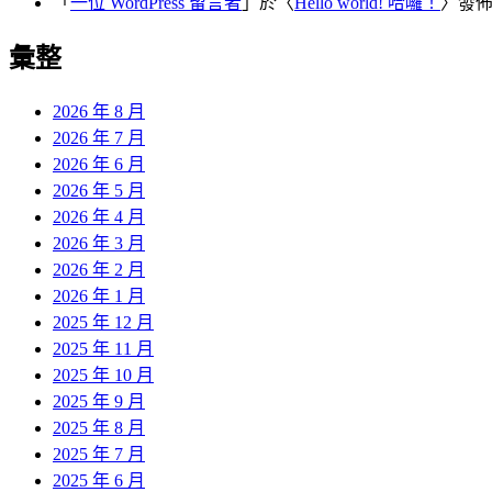
「
一位 WordPress 留言者
」於〈
Hello world! 哈囉！
〉發
彙整
2026 年 8 月
2026 年 7 月
2026 年 6 月
2026 年 5 月
2026 年 4 月
2026 年 3 月
2026 年 2 月
2026 年 1 月
2025 年 12 月
2025 年 11 月
2025 年 10 月
2025 年 9 月
2025 年 8 月
2025 年 7 月
2025 年 6 月