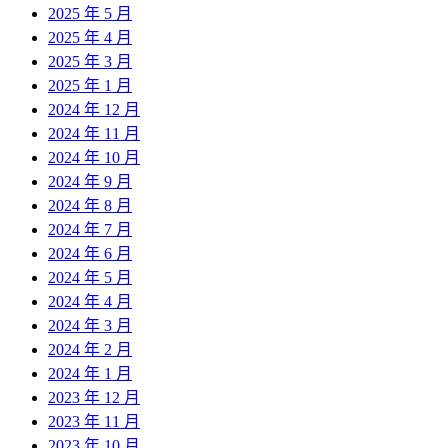
2025 年 5 月
2025 年 4 月
2025 年 3 月
2025 年 1 月
2024 年 12 月
2024 年 11 月
2024 年 10 月
2024 年 9 月
2024 年 8 月
2024 年 7 月
2024 年 6 月
2024 年 5 月
2024 年 4 月
2024 年 3 月
2024 年 2 月
2024 年 1 月
2023 年 12 月
2023 年 11 月
2023 年 10 月