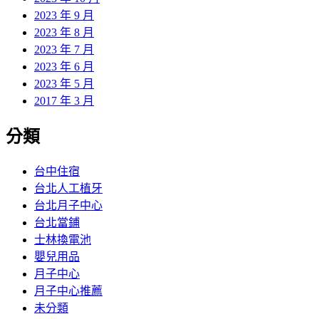
2023 年 9 月
2023 年 8 月
2023 年 7 月
2023 年 6 月
2023 年 5 月
2017 年 3 月
分類
台中住宿
台北人工植牙
台北月子中心
台北當鋪
士林換電池
嬰兒用品
月子中心
月子中心推薦
未分類