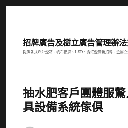
招牌廣告及樹立廣告管理辦法
提供各式戶外燈箱、帆布招牌、LED、霓虹燈廣告招牌、金屬
抽水肥客戶團體服驚
具設備系統傢俱