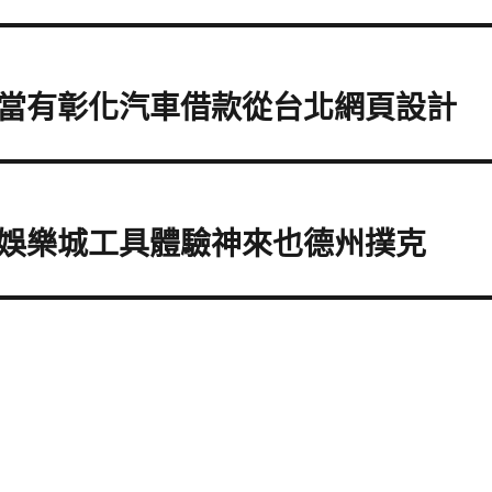
當有彰化汽車借款從台北網頁設計
娛樂城工具體驗神來也德州撲克