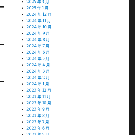
2025 年 3 月
2025 年 1 月
2024 年 12 月
2024 年 11 月
2024 年 10 月
2024 年 9 月
2024 年 8 月
2024 年 7 月
2024 年 6 月
2024 年 5 月
2024 年 4 月
2024 年 3 月
2024 年 2 月
2024 年 1 月
2023 年 12 月
2023 年 11 月
2023 年 10 月
2023 年 9 月
2023 年 8 月
2023 年 7 月
2023 年 6 月
2023 年 5 月