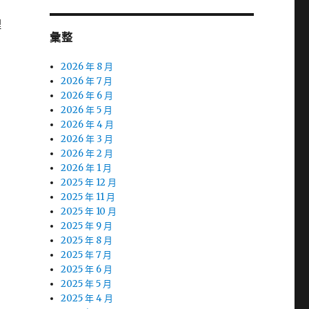
理
彙整
2026 年 8 月
2026 年 7 月
2026 年 6 月
2026 年 5 月
2026 年 4 月
2026 年 3 月
2026 年 2 月
2026 年 1 月
2025 年 12 月
2025 年 11 月
2025 年 10 月
2025 年 9 月
2025 年 8 月
2025 年 7 月
2025 年 6 月
2025 年 5 月
2025 年 4 月