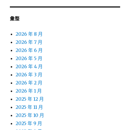
彙整
2026 年 8 月
2026 年 7 月
2026 年 6 月
2026 年 5 月
2026 年 4 月
2026 年 3 月
2026 年 2 月
2026 年 1 月
2025 年 12 月
2025 年 11 月
2025 年 10 月
2025 年 9 月