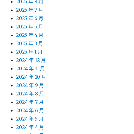
2025 年 8 月
2025 年 7 月
2025 年 6 月
2025 年 5 月
2025 年 4 月
2025 年 3 月
2025 年 1 月
2024 年 12 月
2024 年 11 月
2024 年 10 月
2024 年 9 月
2024 年 8 月
2024 年 7 月
2024 年 6 月
2024 年 5 月
2024 年 4 月