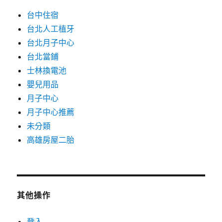
台中住宿
台北人工植牙
台北月子中心
台北當鋪
士林換電池
嬰兒用品
月子中心
月子中心推薦
未分類
高雄房屋二胎
其他操作
登入