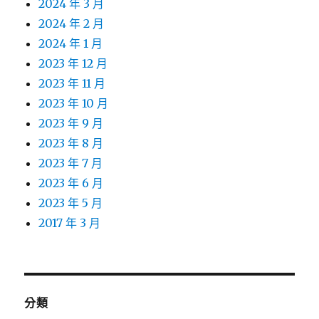
2024 年 3 月
2024 年 2 月
2024 年 1 月
2023 年 12 月
2023 年 11 月
2023 年 10 月
2023 年 9 月
2023 年 8 月
2023 年 7 月
2023 年 6 月
2023 年 5 月
2017 年 3 月
分類