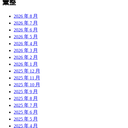
彙整
2026 年 8 月
2026 年 7 月
2026 年 6 月
2026 年 5 月
2026 年 4 月
2026 年 3 月
2026 年 2 月
2026 年 1 月
2025 年 12 月
2025 年 11 月
2025 年 10 月
2025 年 9 月
2025 年 8 月
2025 年 7 月
2025 年 6 月
2025 年 5 月
2025 年 4 月