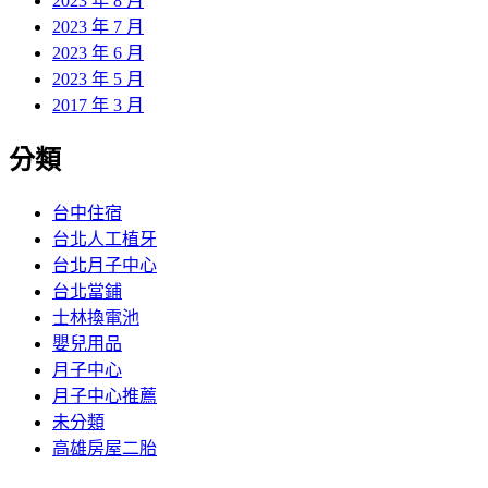
2023 年 8 月
2023 年 7 月
2023 年 6 月
2023 年 5 月
2017 年 3 月
分類
台中住宿
台北人工植牙
台北月子中心
台北當鋪
士林換電池
嬰兒用品
月子中心
月子中心推薦
未分類
高雄房屋二胎