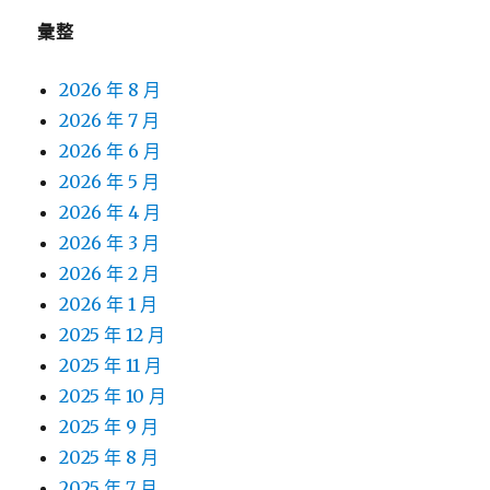
彙整
2026 年 8 月
2026 年 7 月
2026 年 6 月
2026 年 5 月
2026 年 4 月
2026 年 3 月
2026 年 2 月
2026 年 1 月
2025 年 12 月
2025 年 11 月
2025 年 10 月
2025 年 9 月
2025 年 8 月
2025 年 7 月