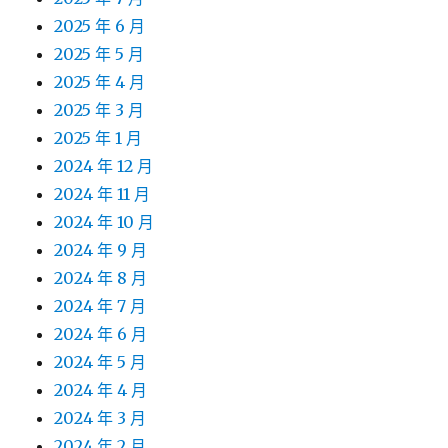
2025 年 6 月
2025 年 5 月
2025 年 4 月
2025 年 3 月
2025 年 1 月
2024 年 12 月
2024 年 11 月
2024 年 10 月
2024 年 9 月
2024 年 8 月
2024 年 7 月
2024 年 6 月
2024 年 5 月
2024 年 4 月
2024 年 3 月
2024 年 2 月