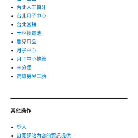
台北人工植牙
台北月子中心
台北當鋪
士林換電池
嬰兒用品
月子中心
月子中心推薦
未分類
高雄房屋二胎
其他操作
登入
訂閱網站內容的資訊提供