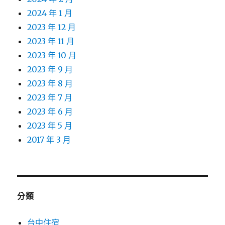
2024 年 1 月
2023 年 12 月
2023 年 11 月
2023 年 10 月
2023 年 9 月
2023 年 8 月
2023 年 7 月
2023 年 6 月
2023 年 5 月
2017 年 3 月
分類
台中住宿