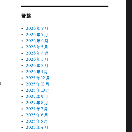
彙整
2026 年 8 月
2026 年 7 月
2026 年 6 月
2026 年 5 月
2026 年 4 月
2026 年 3 月
2026 年 2 月
2026 年 1 月
2025 年 12 月
那
2025 年 11 月
2025 年 10 月
2025 年 9 月
2025 年 8 月
2025 年 7 月
2025 年 6 月
2025 年 5 月
2025 年 4 月