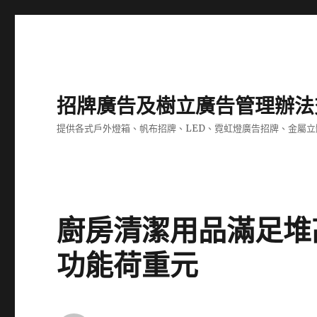
招牌廣告及樹立廣告管理辦法
提供各式戶外燈箱、帆布招牌、LED、霓虹燈廣告招牌、金屬
廚房清潔用品滿足堆高機
功能荷重元