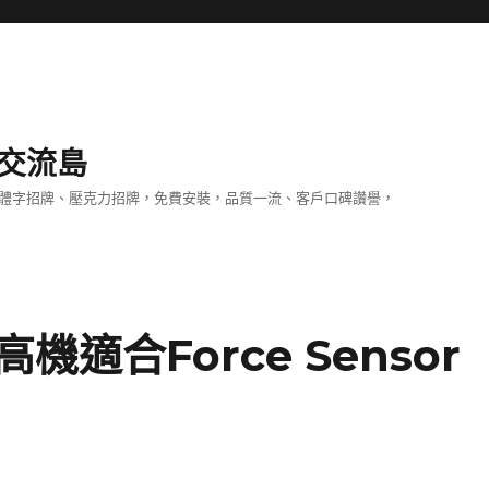
交流島
立體字招牌、壓克力招牌，免費安裝，品質一流、客戶口碑讚譽，
適合Force Sensor