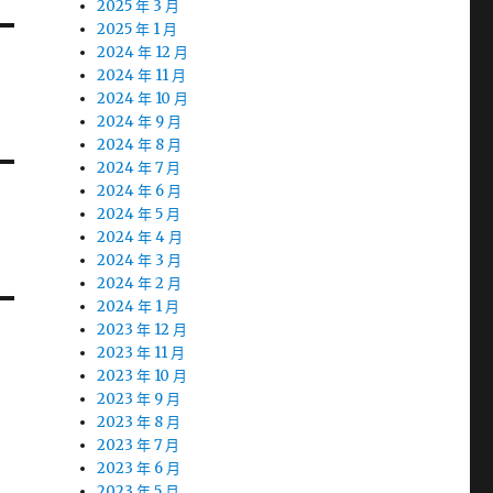
2025 年 3 月
2025 年 1 月
2024 年 12 月
2024 年 11 月
2024 年 10 月
2024 年 9 月
2024 年 8 月
2024 年 7 月
2024 年 6 月
2024 年 5 月
2024 年 4 月
2024 年 3 月
2024 年 2 月
2024 年 1 月
2023 年 12 月
2023 年 11 月
2023 年 10 月
2023 年 9 月
2023 年 8 月
2023 年 7 月
2023 年 6 月
2023 年 5 月