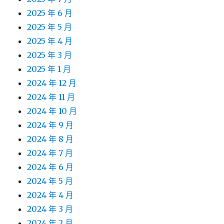
2025 年 6 月
2025 年 5 月
2025 年 4 月
2025 年 3 月
2025 年 1 月
2024 年 12 月
2024 年 11 月
2024 年 10 月
2024 年 9 月
2024 年 8 月
2024 年 7 月
2024 年 6 月
2024 年 5 月
2024 年 4 月
2024 年 3 月
2024 年 2 月