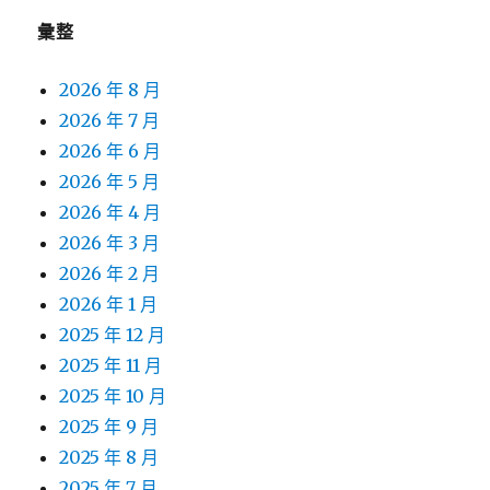
彙整
2026 年 8 月
2026 年 7 月
2026 年 6 月
2026 年 5 月
2026 年 4 月
2026 年 3 月
2026 年 2 月
2026 年 1 月
2025 年 12 月
2025 年 11 月
2025 年 10 月
2025 年 9 月
2025 年 8 月
2025 年 7 月