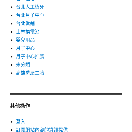
台北人工植牙
台北月子中心
台北當鋪
士林換電池
嬰兒用品
月子中心
月子中心推薦
未分類
高雄房屋二胎
其他操作
登入
訂閱網站內容的資訊提供