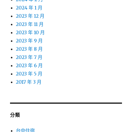
2024 年 1 月
2023 年 12 月
2023 年 11 月
2023 年 10 月
2023 年 9 月
2023 年 8 月
2023 年 7 月
2023 年 6 月
2023 年 5 月
2017 年 3 月
分類
台中住宿