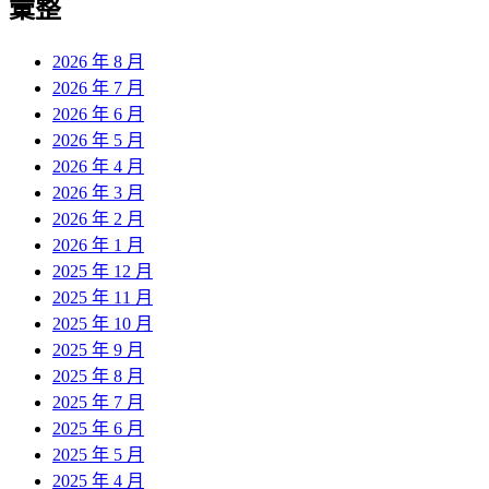
彙整
2026 年 8 月
2026 年 7 月
2026 年 6 月
2026 年 5 月
2026 年 4 月
2026 年 3 月
2026 年 2 月
2026 年 1 月
2025 年 12 月
2025 年 11 月
2025 年 10 月
2025 年 9 月
2025 年 8 月
2025 年 7 月
2025 年 6 月
2025 年 5 月
2025 年 4 月