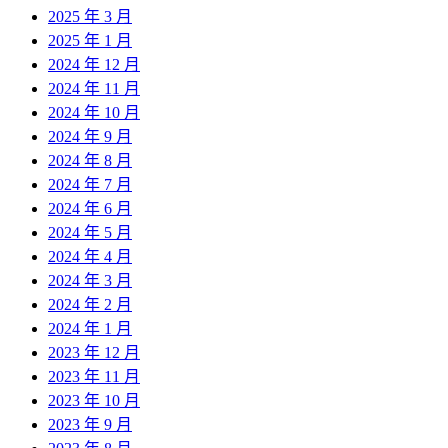
2025 年 3 月
2025 年 1 月
2024 年 12 月
2024 年 11 月
2024 年 10 月
2024 年 9 月
2024 年 8 月
2024 年 7 月
2024 年 6 月
2024 年 5 月
2024 年 4 月
2024 年 3 月
2024 年 2 月
2024 年 1 月
2023 年 12 月
2023 年 11 月
2023 年 10 月
2023 年 9 月