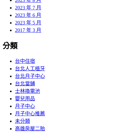
2023 年 8 月
2023 年 7 月
2023 年 6 月
2023 年 5 月
2017 年 3 月
分類
台中住宿
台北人工植牙
台北月子中心
台北當鋪
士林換電池
嬰兒用品
月子中心
月子中心推薦
未分類
高雄房屋二胎