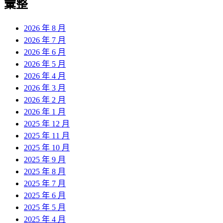
彙整
2026 年 8 月
2026 年 7 月
2026 年 6 月
2026 年 5 月
2026 年 4 月
2026 年 3 月
2026 年 2 月
2026 年 1 月
2025 年 12 月
2025 年 11 月
2025 年 10 月
2025 年 9 月
2025 年 8 月
2025 年 7 月
2025 年 6 月
2025 年 5 月
2025 年 4 月