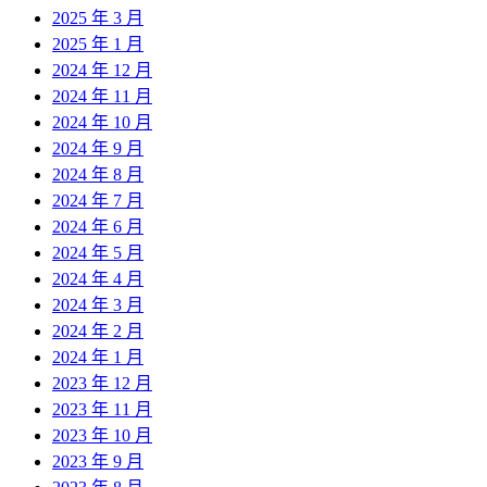
2025 年 3 月
2025 年 1 月
2024 年 12 月
2024 年 11 月
2024 年 10 月
2024 年 9 月
2024 年 8 月
2024 年 7 月
2024 年 6 月
2024 年 5 月
2024 年 4 月
2024 年 3 月
2024 年 2 月
2024 年 1 月
2023 年 12 月
2023 年 11 月
2023 年 10 月
2023 年 9 月