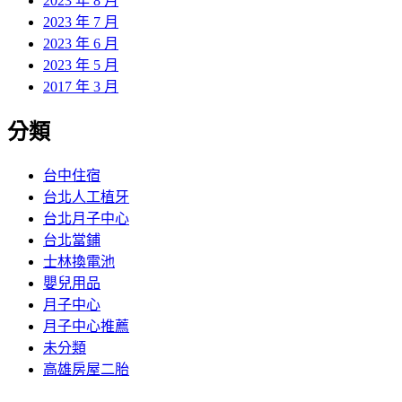
2023 年 8 月
2023 年 7 月
2023 年 6 月
2023 年 5 月
2017 年 3 月
分類
台中住宿
台北人工植牙
台北月子中心
台北當鋪
士林換電池
嬰兒用品
月子中心
月子中心推薦
未分類
高雄房屋二胎