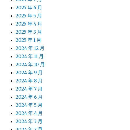
2025 年 6 月
2025 年 5 月
2025 年 4 月
2025 年 3 月
2025 年 1 月
2024 年 12 月
2024 年 11 月
2024 年 10 月
2024 年 9 月
2024 年 8 月
2024 年 7 月
2024 年 6 月
2024 年 5 月
2024 年 4 月
2024 年 3 月
2024 年 2 月