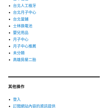
台北人工植牙
台北月子中心
台北當鋪
士林換電池
嬰兒用品
月子中心
月子中心推薦
未分類
高雄房屋二胎
其他操作
登入
訂閱網站內容的資訊提供