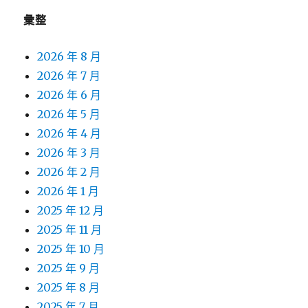
彙整
2026 年 8 月
2026 年 7 月
2026 年 6 月
2026 年 5 月
2026 年 4 月
2026 年 3 月
2026 年 2 月
2026 年 1 月
2025 年 12 月
2025 年 11 月
2025 年 10 月
2025 年 9 月
2025 年 8 月
2025 年 7 月