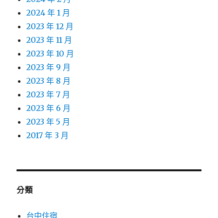
2024 年 1 月
2023 年 12 月
2023 年 11 月
2023 年 10 月
2023 年 9 月
2023 年 8 月
2023 年 7 月
2023 年 6 月
2023 年 5 月
2017 年 3 月
分類
台中住宿