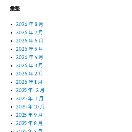
彙整
2026 年 8 月
2026 年 7 月
2026 年 6 月
2026 年 5 月
2026 年 4 月
2026 年 3 月
2026 年 2 月
2026 年 1 月
2025 年 12 月
2025 年 11 月
2025 年 10 月
2025 年 9 月
2025 年 8 月
2025 年 7 月