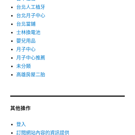
台北人工植牙
台北月子中心
台北當鋪
士林換電池
嬰兒用品
月子中心
月子中心推薦
未分類
高雄房屋二胎
其他操作
登入
訂閱網站內容的資訊提供