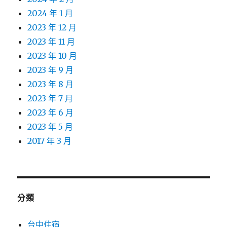
2024 年 1 月
2023 年 12 月
2023 年 11 月
2023 年 10 月
2023 年 9 月
2023 年 8 月
2023 年 7 月
2023 年 6 月
2023 年 5 月
2017 年 3 月
分類
台中住宿