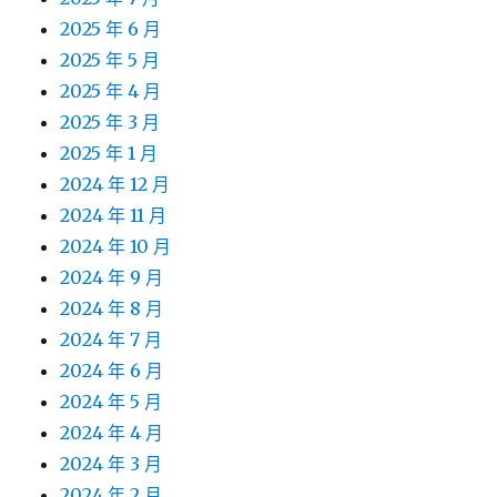
2025 年 6 月
2025 年 5 月
2025 年 4 月
2025 年 3 月
2025 年 1 月
2024 年 12 月
2024 年 11 月
2024 年 10 月
2024 年 9 月
2024 年 8 月
2024 年 7 月
2024 年 6 月
2024 年 5 月
2024 年 4 月
2024 年 3 月
2024 年 2 月