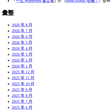
「
一位 WordPress 留言者
」於〈
Hello world! 哈囉！
〉發
彙整
2026 年 8 月
2026 年 7 月
2026 年 6 月
2026 年 5 月
2026 年 4 月
2026 年 3 月
2026 年 2 月
2026 年 1 月
2025 年 12 月
2025 年 11 月
2025 年 10 月
2025 年 9 月
2025 年 8 月
2025 年 7 月
2025 年 6 月