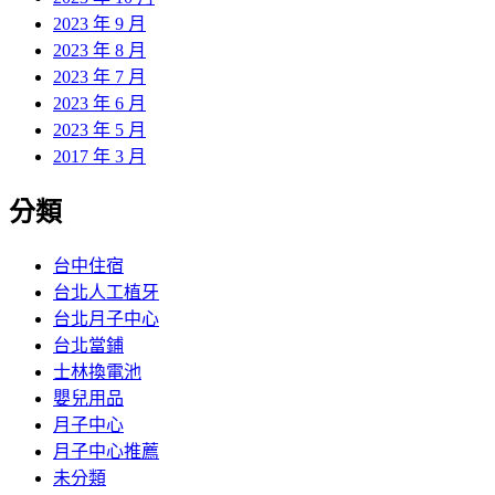
2023 年 9 月
2023 年 8 月
2023 年 7 月
2023 年 6 月
2023 年 5 月
2017 年 3 月
分類
台中住宿
台北人工植牙
台北月子中心
台北當鋪
士林換電池
嬰兒用品
月子中心
月子中心推薦
未分類