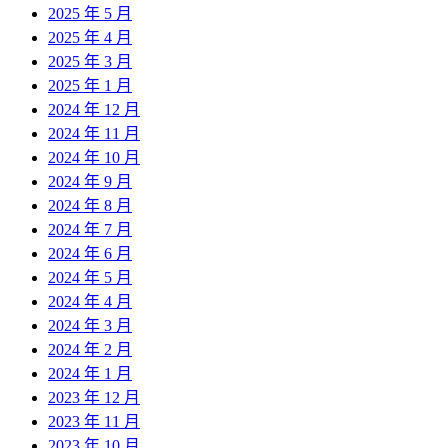
2025 年 5 月
2025 年 4 月
2025 年 3 月
2025 年 1 月
2024 年 12 月
2024 年 11 月
2024 年 10 月
2024 年 9 月
2024 年 8 月
2024 年 7 月
2024 年 6 月
2024 年 5 月
2024 年 4 月
2024 年 3 月
2024 年 2 月
2024 年 1 月
2023 年 12 月
2023 年 11 月
2023 年 10 月