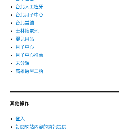
台北人工植牙
台北月子中心
台北當鋪
士林換電池
嬰兒用品
月子中心
月子中心推薦
未分類
高雄房屋二胎
其他操作
登入
訂閱網站內容的資訊提供