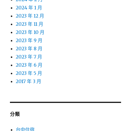
2024 年 1 月
2023 年 12 月
2023 年 11 月
2023 年 10 月
2023 年 9 月
2023 年 8 月
2023 年 7 月
2023 年 6 月
2023 年 5 月
2017 年 3 月
分類
台中住宿