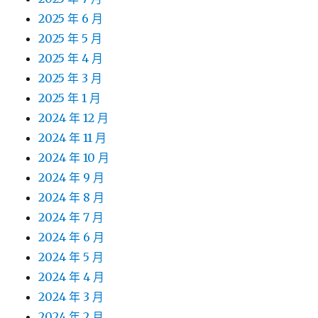
2025 年 6 月
2025 年 5 月
2025 年 4 月
2025 年 3 月
2025 年 1 月
2024 年 12 月
2024 年 11 月
2024 年 10 月
2024 年 9 月
2024 年 8 月
2024 年 7 月
2024 年 6 月
2024 年 5 月
2024 年 4 月
2024 年 3 月
2024 年 2 月