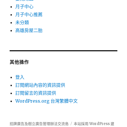
月子中心
月子中心推薦
未分類
高雄房屋二胎
其他操作
登入
訂閱網站內容的資訊提供
訂閱留言的資訊提供
WordPress.org 台灣繁體中文
招牌廣告及樹立廣告管理辦法交流島
本站採用 WordPress 建