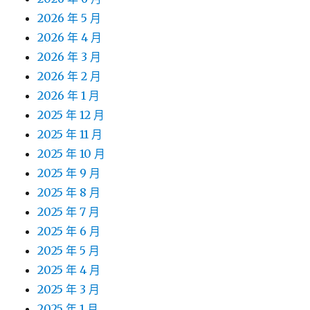
2026 年 5 月
2026 年 4 月
2026 年 3 月
2026 年 2 月
2026 年 1 月
2025 年 12 月
2025 年 11 月
2025 年 10 月
2025 年 9 月
2025 年 8 月
2025 年 7 月
2025 年 6 月
2025 年 5 月
2025 年 4 月
2025 年 3 月
2025 年 1 月