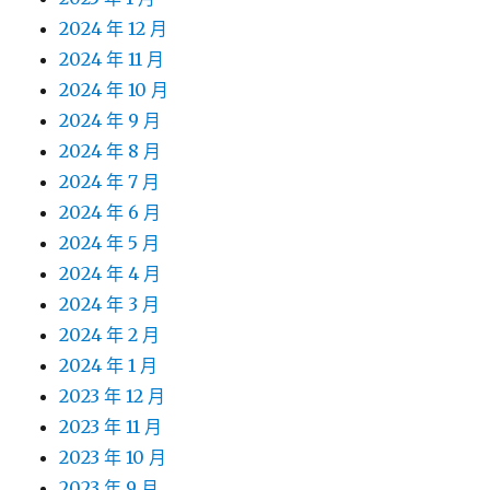
2024 年 12 月
2024 年 11 月
2024 年 10 月
2024 年 9 月
2024 年 8 月
2024 年 7 月
2024 年 6 月
2024 年 5 月
2024 年 4 月
2024 年 3 月
2024 年 2 月
2024 年 1 月
2023 年 12 月
2023 年 11 月
2023 年 10 月
2023 年 9 月