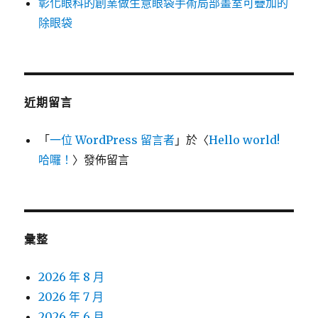
彰化眼科的創業做生意眼袋手術局部畫室可疊加的
除眼袋
近期留言
「
一位 WordPress 留言者
」於〈
Hello world!
哈囉！
〉發佈留言
彙整
2026 年 8 月
2026 年 7 月
2026 年 6 月