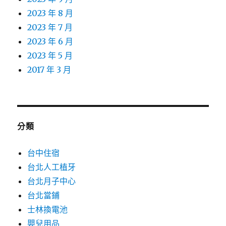
2023 年 8 月
2023 年 7 月
2023 年 6 月
2023 年 5 月
2017 年 3 月
分類
台中住宿
台北人工植牙
台北月子中心
台北當鋪
士林換電池
嬰兒用品