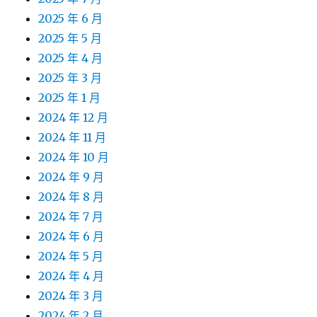
2025 年 6 月
2025 年 5 月
2025 年 4 月
2025 年 3 月
2025 年 1 月
2024 年 12 月
2024 年 11 月
2024 年 10 月
2024 年 9 月
2024 年 8 月
2024 年 7 月
2024 年 6 月
2024 年 5 月
2024 年 4 月
2024 年 3 月
2024 年 2 月