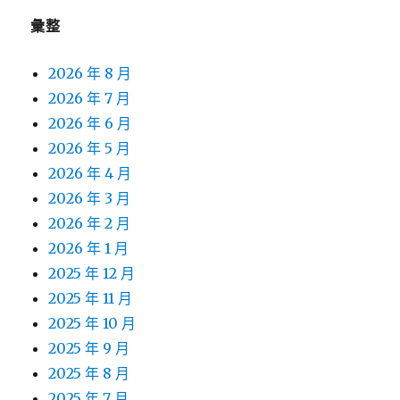
彙整
2026 年 8 月
2026 年 7 月
2026 年 6 月
2026 年 5 月
2026 年 4 月
2026 年 3 月
2026 年 2 月
2026 年 1 月
2025 年 12 月
2025 年 11 月
2025 年 10 月
2025 年 9 月
2025 年 8 月
2025 年 7 月