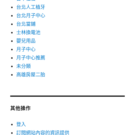
台北人工植牙
台北月子中心
台北當鋪
士林換電池
嬰兒用品
月子中心
月子中心推薦
未分類
高雄房屋二胎
其他操作
登入
訂閱網站內容的資訊提供