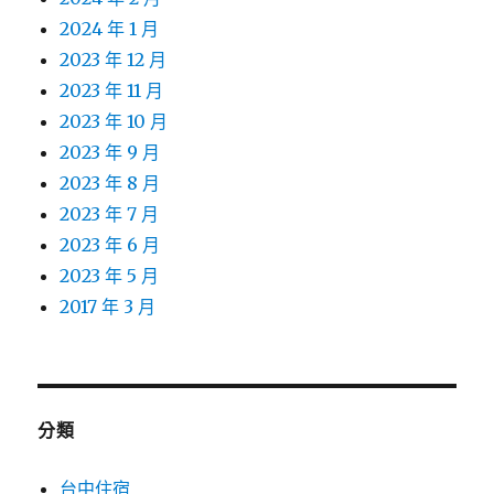
2024 年 1 月
2023 年 12 月
2023 年 11 月
2023 年 10 月
2023 年 9 月
2023 年 8 月
2023 年 7 月
2023 年 6 月
2023 年 5 月
2017 年 3 月
分類
台中住宿