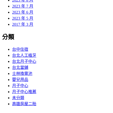
2023 年 8 月
2023 年 7 月
2023 年 6 月
2023 年 5 月
2017 年 3 月
分類
台中住宿
台北人工植牙
台北月子中心
台北當鋪
士林換電池
嬰兒用品
月子中心
月子中心推薦
未分類
高雄房屋二胎