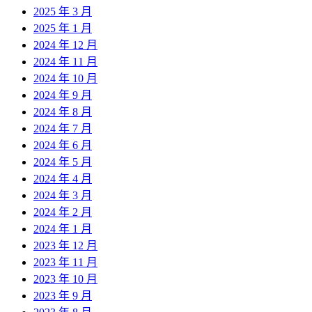
2025 年 3 月
2025 年 1 月
2024 年 12 月
2024 年 11 月
2024 年 10 月
2024 年 9 月
2024 年 8 月
2024 年 7 月
2024 年 6 月
2024 年 5 月
2024 年 4 月
2024 年 3 月
2024 年 2 月
2024 年 1 月
2023 年 12 月
2023 年 11 月
2023 年 10 月
2023 年 9 月