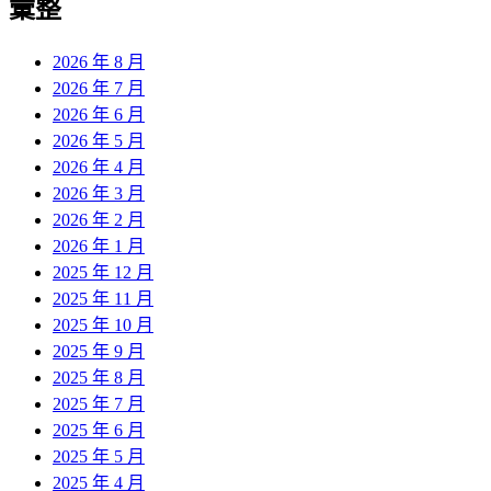
彙整
2026 年 8 月
2026 年 7 月
2026 年 6 月
2026 年 5 月
2026 年 4 月
2026 年 3 月
2026 年 2 月
2026 年 1 月
2025 年 12 月
2025 年 11 月
2025 年 10 月
2025 年 9 月
2025 年 8 月
2025 年 7 月
2025 年 6 月
2025 年 5 月
2025 年 4 月