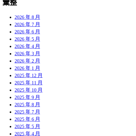
彙整
2026 年 8 月
2026 年 7 月
2026 年 6 月
2026 年 5 月
2026 年 4 月
2026 年 3 月
2026 年 2 月
2026 年 1 月
2025 年 12 月
2025 年 11 月
2025 年 10 月
2025 年 9 月
2025 年 8 月
2025 年 7 月
2025 年 6 月
2025 年 5 月
2025 年 4 月