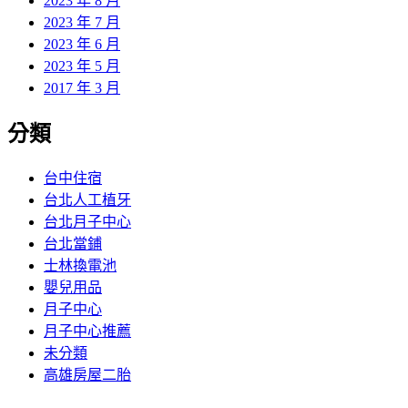
2023 年 8 月
2023 年 7 月
2023 年 6 月
2023 年 5 月
2017 年 3 月
分類
台中住宿
台北人工植牙
台北月子中心
台北當鋪
士林換電池
嬰兒用品
月子中心
月子中心推薦
未分類
高雄房屋二胎