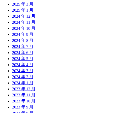
2025 年 3 月
2025 年 1 月
2024 年 12 月
2024 年 11 月
2024 年 10 月
2024 年 9 月
2024 年 8 月
2024 年 7 月
2024 年 6 月
2024 年 5 月
2024 年 4 月
2024 年 3 月
2024 年 2 月
2024 年 1 月
2023 年 12 月
2023 年 11 月
2023 年 10 月
2023 年 9 月