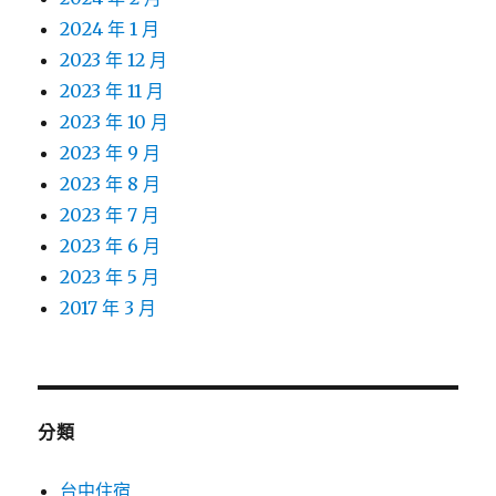
2024 年 1 月
2023 年 12 月
2023 年 11 月
2023 年 10 月
2023 年 9 月
2023 年 8 月
2023 年 7 月
2023 年 6 月
2023 年 5 月
2017 年 3 月
分類
台中住宿