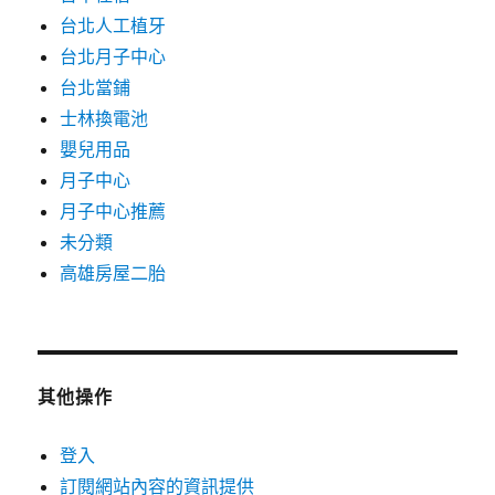
台北人工植牙
台北月子中心
台北當鋪
士林換電池
嬰兒用品
月子中心
月子中心推薦
未分類
高雄房屋二胎
其他操作
登入
訂閱網站內容的資訊提供