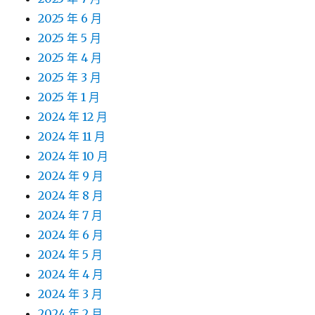
2025 年 6 月
2025 年 5 月
2025 年 4 月
2025 年 3 月
2025 年 1 月
2024 年 12 月
2024 年 11 月
2024 年 10 月
2024 年 9 月
2024 年 8 月
2024 年 7 月
2024 年 6 月
2024 年 5 月
2024 年 4 月
2024 年 3 月
2024 年 2 月