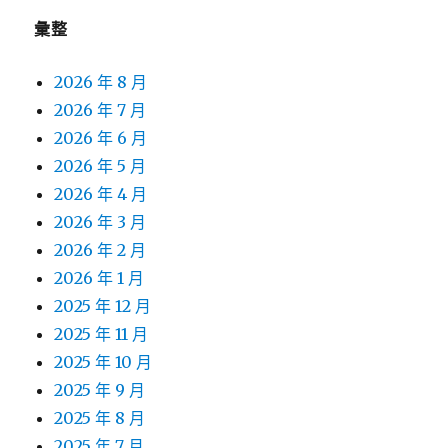
彙整
2026 年 8 月
2026 年 7 月
2026 年 6 月
2026 年 5 月
2026 年 4 月
2026 年 3 月
2026 年 2 月
2026 年 1 月
2025 年 12 月
2025 年 11 月
2025 年 10 月
2025 年 9 月
2025 年 8 月
2025 年 7 月