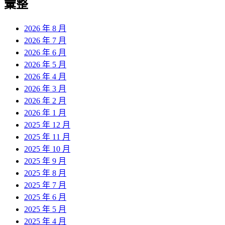
彙整
2026 年 8 月
2026 年 7 月
2026 年 6 月
2026 年 5 月
2026 年 4 月
2026 年 3 月
2026 年 2 月
2026 年 1 月
2025 年 12 月
2025 年 11 月
2025 年 10 月
2025 年 9 月
2025 年 8 月
2025 年 7 月
2025 年 6 月
2025 年 5 月
2025 年 4 月