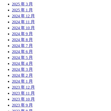
2025 年 3 月
2025 年 1 月
2024 年 12 月
2024 年 11 月
2024 年 10 月
2024 年 9 月
2024 年 8 月
2024 年 7 月
2024 年 6 月
2024 年 5 月
2024 年 4 月
2024 年 3 月
2024 年 2 月
2024 年 1 月
2023 年 12 月
2023 年 11 月
2023 年 10 月
2023 年 9 月