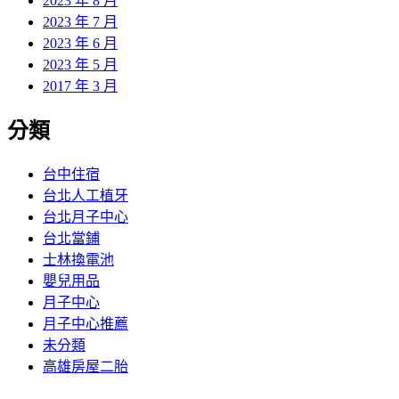
2023 年 8 月
2023 年 7 月
2023 年 6 月
2023 年 5 月
2017 年 3 月
分類
台中住宿
台北人工植牙
台北月子中心
台北當鋪
士林換電池
嬰兒用品
月子中心
月子中心推薦
未分類
高雄房屋二胎