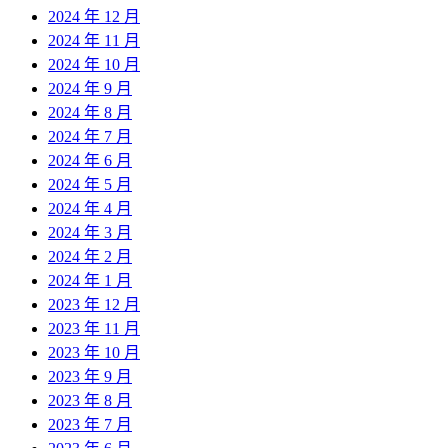
2024 年 12 月
2024 年 11 月
2024 年 10 月
2024 年 9 月
2024 年 8 月
2024 年 7 月
2024 年 6 月
2024 年 5 月
2024 年 4 月
2024 年 3 月
2024 年 2 月
2024 年 1 月
2023 年 12 月
2023 年 11 月
2023 年 10 月
2023 年 9 月
2023 年 8 月
2023 年 7 月