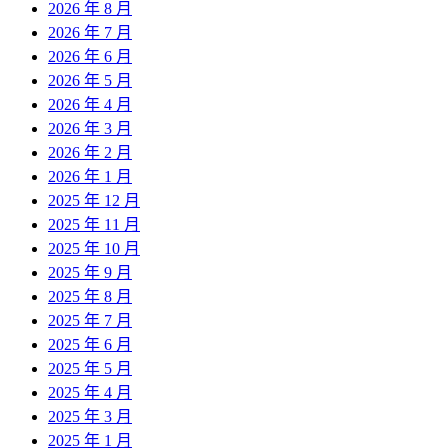
2026 年 8 月
2026 年 7 月
2026 年 6 月
2026 年 5 月
2026 年 4 月
2026 年 3 月
2026 年 2 月
2026 年 1 月
2025 年 12 月
2025 年 11 月
2025 年 10 月
2025 年 9 月
2025 年 8 月
2025 年 7 月
2025 年 6 月
2025 年 5 月
2025 年 4 月
2025 年 3 月
2025 年 1 月