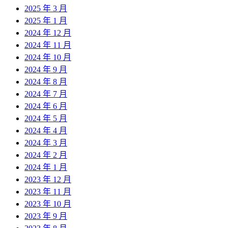
2025 年 3 月
2025 年 1 月
2024 年 12 月
2024 年 11 月
2024 年 10 月
2024 年 9 月
2024 年 8 月
2024 年 7 月
2024 年 6 月
2024 年 5 月
2024 年 4 月
2024 年 3 月
2024 年 2 月
2024 年 1 月
2023 年 12 月
2023 年 11 月
2023 年 10 月
2023 年 9 月