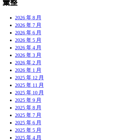
彙整
2026 年 8 月
2026 年 7 月
2026 年 6 月
2026 年 5 月
2026 年 4 月
2026 年 3 月
2026 年 2 月
2026 年 1 月
2025 年 12 月
2025 年 11 月
2025 年 10 月
2025 年 9 月
2025 年 8 月
2025 年 7 月
2025 年 6 月
2025 年 5 月
2025 年 4 月