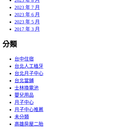
2023 年 8 月
2023 年 7 月
2023 年 6 月
2023 年 5 月
2017 年 3 月
分類
台中住宿
台北人工植牙
台北月子中心
台北當鋪
士林換電池
嬰兒用品
月子中心
月子中心推薦
未分類
高雄房屋二胎