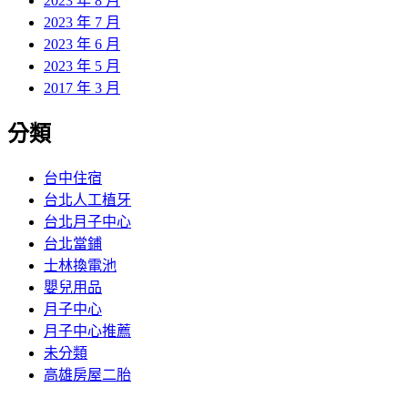
2023 年 8 月
2023 年 7 月
2023 年 6 月
2023 年 5 月
2017 年 3 月
分類
台中住宿
台北人工植牙
台北月子中心
台北當鋪
士林換電池
嬰兒用品
月子中心
月子中心推薦
未分類
高雄房屋二胎