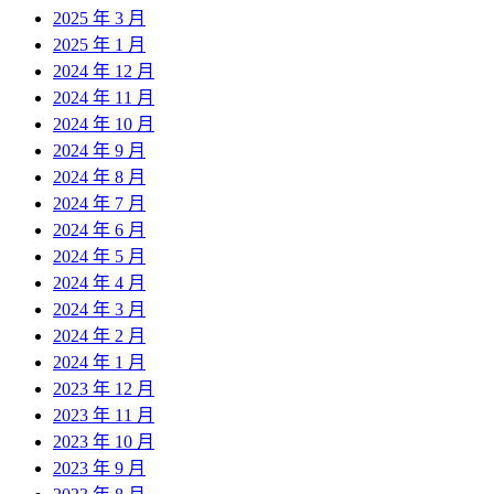
2025 年 3 月
2025 年 1 月
2024 年 12 月
2024 年 11 月
2024 年 10 月
2024 年 9 月
2024 年 8 月
2024 年 7 月
2024 年 6 月
2024 年 5 月
2024 年 4 月
2024 年 3 月
2024 年 2 月
2024 年 1 月
2023 年 12 月
2023 年 11 月
2023 年 10 月
2023 年 9 月