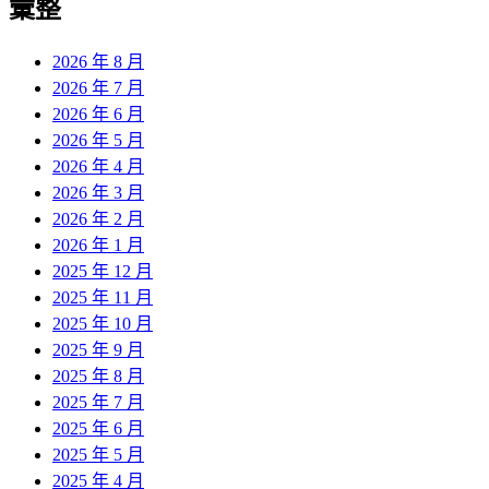
彙整
2026 年 8 月
2026 年 7 月
2026 年 6 月
2026 年 5 月
2026 年 4 月
2026 年 3 月
2026 年 2 月
2026 年 1 月
2025 年 12 月
2025 年 11 月
2025 年 10 月
2025 年 9 月
2025 年 8 月
2025 年 7 月
2025 年 6 月
2025 年 5 月
2025 年 4 月