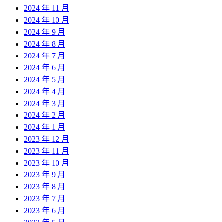
2024 年 11 月
2024 年 10 月
2024 年 9 月
2024 年 8 月
2024 年 7 月
2024 年 6 月
2024 年 5 月
2024 年 4 月
2024 年 3 月
2024 年 2 月
2024 年 1 月
2023 年 12 月
2023 年 11 月
2023 年 10 月
2023 年 9 月
2023 年 8 月
2023 年 7 月
2023 年 6 月