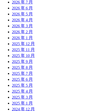
2026 年 7 月
2026 年 6 月
2026 年 5 月
2026 年 4 月
2026 年 3 月
2026 年 2 月
2026 年 1 月
2025 年 12 月
2025 年 11 月
2025 年 10 月
2025 年 9 月
2025 年 8 月
2025 年 7 月
2025 年 6 月
2025 年 5 月
2025 年 4 月
2025 年 3 月
2025 年 1 月
2024 年 12 月