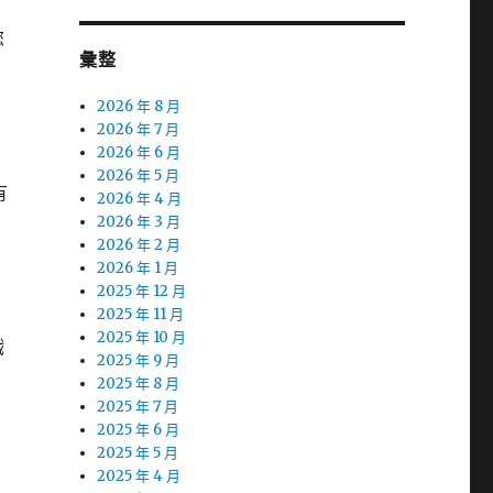
您
彙整
2026 年 8 月
2026 年 7 月
2026 年 6 月
2026 年 5 月
有
2026 年 4 月
2026 年 3 月
2026 年 2 月
2026 年 1 月
2025 年 12 月
2025 年 11 月
2025 年 10 月
戲
2025 年 9 月
2025 年 8 月
2025 年 7 月
2025 年 6 月
2025 年 5 月
2025 年 4 月