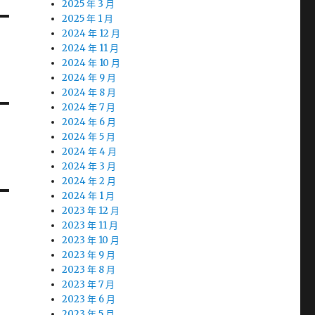
2025 年 3 月
2025 年 1 月
2024 年 12 月
2024 年 11 月
2024 年 10 月
2024 年 9 月
2024 年 8 月
2024 年 7 月
2024 年 6 月
2024 年 5 月
2024 年 4 月
2024 年 3 月
2024 年 2 月
2024 年 1 月
2023 年 12 月
2023 年 11 月
2023 年 10 月
2023 年 9 月
2023 年 8 月
2023 年 7 月
2023 年 6 月
2023 年 5 月