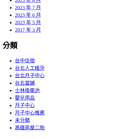
2023 年 8 月
2023 年 7 月
2023 年 6 月
2023 年 5 月
2017 年 3 月
分類
台中住宿
台北人工植牙
台北月子中心
台北當鋪
士林換電池
嬰兒用品
月子中心
月子中心推薦
未分類
高雄房屋二胎