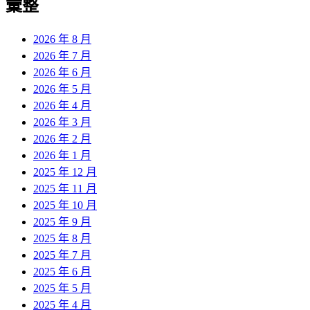
彙整
2026 年 8 月
2026 年 7 月
2026 年 6 月
2026 年 5 月
2026 年 4 月
2026 年 3 月
2026 年 2 月
2026 年 1 月
2025 年 12 月
2025 年 11 月
2025 年 10 月
2025 年 9 月
2025 年 8 月
2025 年 7 月
2025 年 6 月
2025 年 5 月
2025 年 4 月