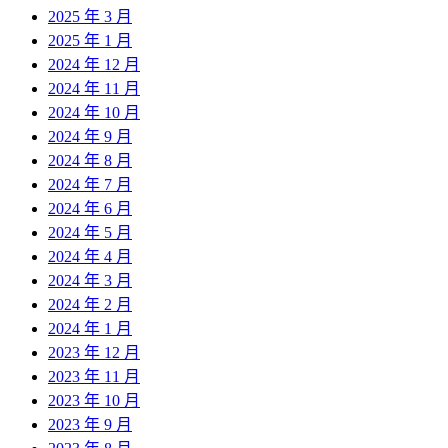
2025 年 3 月
2025 年 1 月
2024 年 12 月
2024 年 11 月
2024 年 10 月
2024 年 9 月
2024 年 8 月
2024 年 7 月
2024 年 6 月
2024 年 5 月
2024 年 4 月
2024 年 3 月
2024 年 2 月
2024 年 1 月
2023 年 12 月
2023 年 11 月
2023 年 10 月
2023 年 9 月