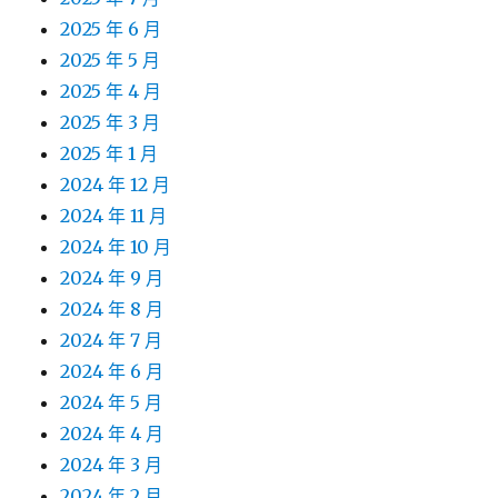
2025 年 6 月
2025 年 5 月
2025 年 4 月
2025 年 3 月
2025 年 1 月
2024 年 12 月
2024 年 11 月
2024 年 10 月
2024 年 9 月
2024 年 8 月
2024 年 7 月
2024 年 6 月
2024 年 5 月
2024 年 4 月
2024 年 3 月
2024 年 2 月