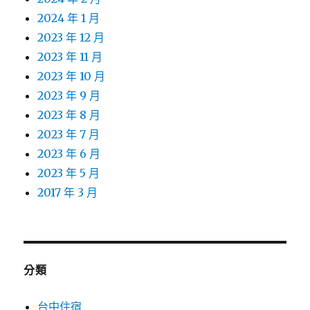
2024 年 1 月
2023 年 12 月
2023 年 11 月
2023 年 10 月
2023 年 9 月
2023 年 8 月
2023 年 7 月
2023 年 6 月
2023 年 5 月
2017 年 3 月
分類
台中住宿