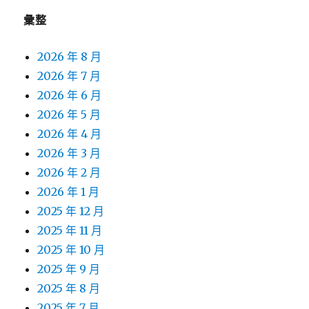
彙整
2026 年 8 月
2026 年 7 月
2026 年 6 月
2026 年 5 月
2026 年 4 月
2026 年 3 月
2026 年 2 月
2026 年 1 月
2025 年 12 月
2025 年 11 月
2025 年 10 月
2025 年 9 月
2025 年 8 月
2025 年 7 月