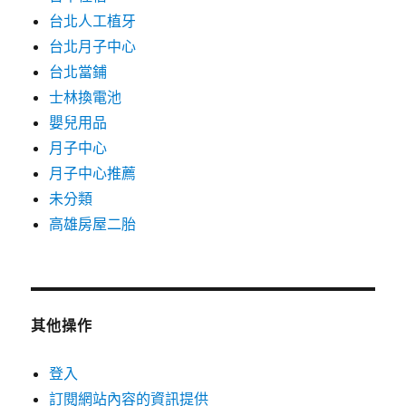
台北人工植牙
台北月子中心
台北當鋪
士林換電池
嬰兒用品
月子中心
月子中心推薦
未分類
高雄房屋二胎
其他操作
登入
訂閱網站內容的資訊提供