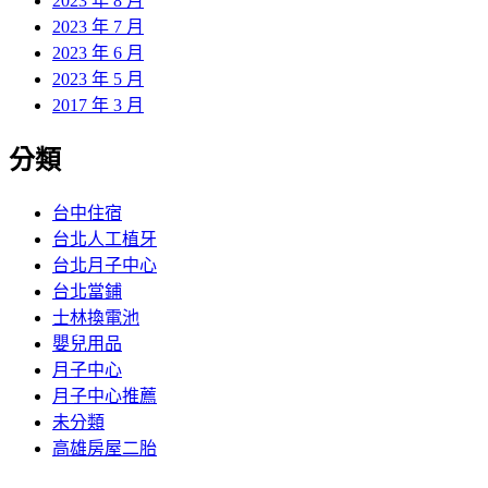
2023 年 8 月
2023 年 7 月
2023 年 6 月
2023 年 5 月
2017 年 3 月
分類
台中住宿
台北人工植牙
台北月子中心
台北當鋪
士林換電池
嬰兒用品
月子中心
月子中心推薦
未分類
高雄房屋二胎