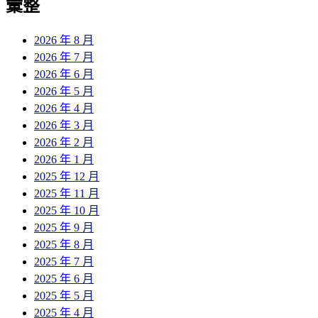
彙整
2026 年 8 月
2026 年 7 月
2026 年 6 月
2026 年 5 月
2026 年 4 月
2026 年 3 月
2026 年 2 月
2026 年 1 月
2025 年 12 月
2025 年 11 月
2025 年 10 月
2025 年 9 月
2025 年 8 月
2025 年 7 月
2025 年 6 月
2025 年 5 月
2025 年 4 月