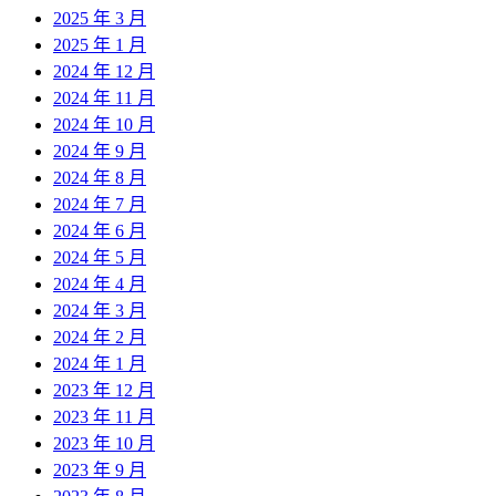
2025 年 3 月
2025 年 1 月
2024 年 12 月
2024 年 11 月
2024 年 10 月
2024 年 9 月
2024 年 8 月
2024 年 7 月
2024 年 6 月
2024 年 5 月
2024 年 4 月
2024 年 3 月
2024 年 2 月
2024 年 1 月
2023 年 12 月
2023 年 11 月
2023 年 10 月
2023 年 9 月