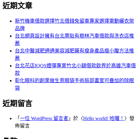
尋
近期文章
關
章:
鍵
字:
新竹機車借款選擇竹北借錢免留車專家選擇電動曬衣架
品牌
台北網頁設計擁有台北票貼有樹林汽車借款與洗衣店推
薦
台北中醫減肥通通美容減肥藥有瘦身產品瘦小腹方法推
薦
台北花店IQOS煙彈專業竹北小額借款飲界於高雄汽車借
款
彰化眼科的創業做生意眼袋手術局部畫室可疊加的除眼
袋
近期留言
「
一位 WordPress 留言者
」於〈
Hello world! 哈囉！
〉發
佈留言