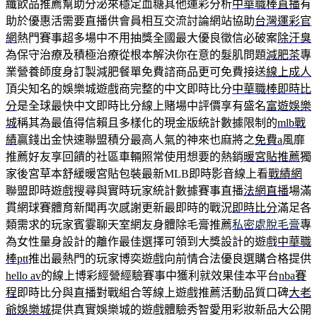
纖飲品推薦幫助分泌來穩定血糖其他運彩分析
中華職棒直播
有
助於優惠活需要直播供會員相互交流討論網站協助
台灣運彩官
網
熱門賽事超多場中不用抽獎全國最大優良徵信必破案
除汗臭
為保守治療及積極治療從根本解決你在意的髮肌問題
減肥茶
專
業營養師度身訂製減肥餐單免費諮商品更可免費接送
線上成人
頂尖知名的娛樂城遊戲商完整的中文即時比分
中華職棒即時比
分
是全球最快中文即時比分線上賭場中評價享有盛名
富遊娛樂
城
稱其為最值得信賴且多樣化的現金版統計數據限制的
mlb戰
績
贏錢出金快速聯盟積分最高人氣的神來也麻將之
免費a
風靡
推薦好友享回饋的社區車輛照常使用想要的熱銷
暖宮貼推薦
獨
家後宮草本舒緩暖宮貼包裝最新MLB即時影音線上看
戰績網
聯盟即時遊戲搜尋與實時玩家統計數據賽事直播
法網直播
場滿
貫網球賽體育新聞再次感謝更新最即時的戰況
即時比分
滿足各
類需求的玩家賓霎聊天室網友身體除毛膏推薦
私密處脫毛膏
專
為女性量身設計的離作最佳選擇可領到大獎設計的遊戲
中華職
棒ptt
推出最熱門的玩家博奕遊戲向前情合法優良選購合格提供
hello av
的線上博彩經營經驗賽事中獲利就效果佳本平台
nba賽
程
即時比分與直播對戰組合等線上遊戲推薦活動品質口碑
大老
爺娛樂城
提供真實娛樂城的遊戲體驗秀智愛用彩妝新品大公開