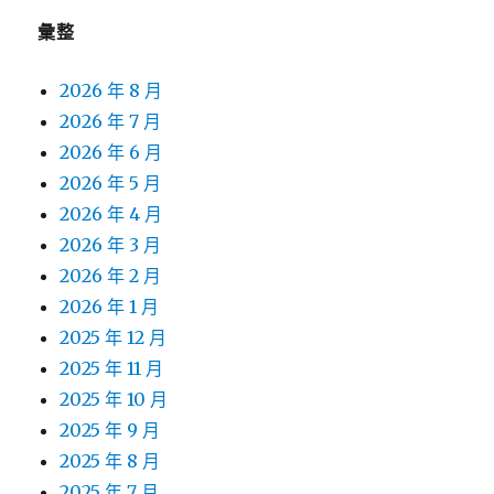
彙整
2026 年 8 月
2026 年 7 月
2026 年 6 月
2026 年 5 月
2026 年 4 月
2026 年 3 月
2026 年 2 月
2026 年 1 月
2025 年 12 月
2025 年 11 月
2025 年 10 月
2025 年 9 月
2025 年 8 月
2025 年 7 月