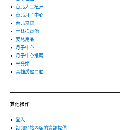
台北人工植牙
台北月子中心
台北當鋪
士林換電池
嬰兒用品
月子中心
月子中心推薦
未分類
高雄房屋二胎
其他操作
登入
訂閱網站內容的資訊提供