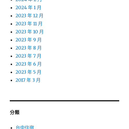
2024 年 1 月
2023 年 12 月
2023 年 11 月
2023 年 10 月
2023 年 9 月
2023 年 8 月
2023 年 7 月
2023 年 6 月
2023 年 5 月
2017 年 3 月
分類
台中住宿