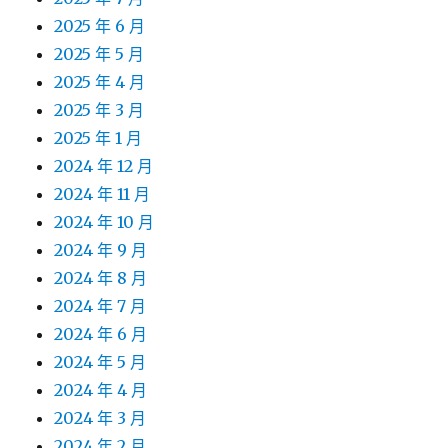
2025 年 6 月
2025 年 5 月
2025 年 4 月
2025 年 3 月
2025 年 1 月
2024 年 12 月
2024 年 11 月
2024 年 10 月
2024 年 9 月
2024 年 8 月
2024 年 7 月
2024 年 6 月
2024 年 5 月
2024 年 4 月
2024 年 3 月
2024 年 2 月