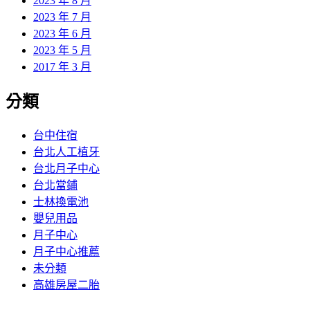
2023 年 8 月
2023 年 7 月
2023 年 6 月
2023 年 5 月
2017 年 3 月
分類
台中住宿
台北人工植牙
台北月子中心
台北當鋪
士林換電池
嬰兒用品
月子中心
月子中心推薦
未分類
高雄房屋二胎