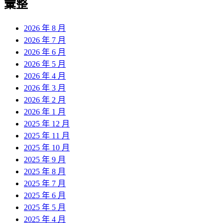
彙整
2026 年 8 月
2026 年 7 月
2026 年 6 月
2026 年 5 月
2026 年 4 月
2026 年 3 月
2026 年 2 月
2026 年 1 月
2025 年 12 月
2025 年 11 月
2025 年 10 月
2025 年 9 月
2025 年 8 月
2025 年 7 月
2025 年 6 月
2025 年 5 月
2025 年 4 月