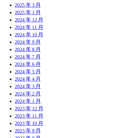
2025 年 3 月
2025 年 1 月
2024 年 12 月
2024 年 11 月
2024 年 10 月
2024 年 9 月
2024 年 8 月
2024 年 7 月
2024 年 6 月
2024 年 5 月
2024 年 4 月
2024 年 3 月
2024 年 2 月
2024 年 1 月
2023 年 12 月
2023 年 11 月
2023 年 10 月
2023 年 9 月