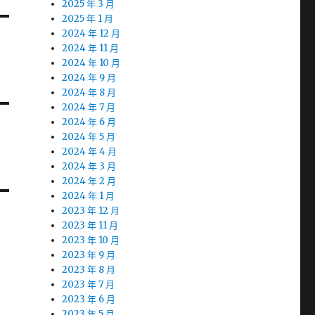
2025 年 3 月
2025 年 1 月
2024 年 12 月
2024 年 11 月
2024 年 10 月
2024 年 9 月
2024 年 8 月
2024 年 7 月
2024 年 6 月
2024 年 5 月
2024 年 4 月
2024 年 3 月
2024 年 2 月
2024 年 1 月
2023 年 12 月
2023 年 11 月
2023 年 10 月
2023 年 9 月
2023 年 8 月
2023 年 7 月
2023 年 6 月
2023 年 5 月