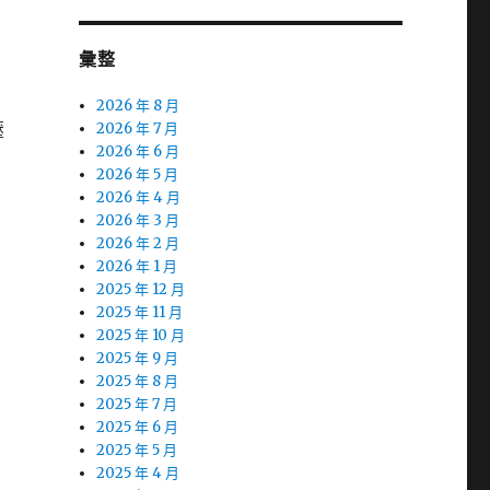
彙整
2026 年 8 月
壓
2026 年 7 月
2026 年 6 月
2026 年 5 月
2026 年 4 月
2026 年 3 月
2026 年 2 月
2026 年 1 月
2025 年 12 月
2025 年 11 月
2025 年 10 月
2025 年 9 月
2025 年 8 月
2025 年 7 月
2025 年 6 月
2025 年 5 月
2025 年 4 月