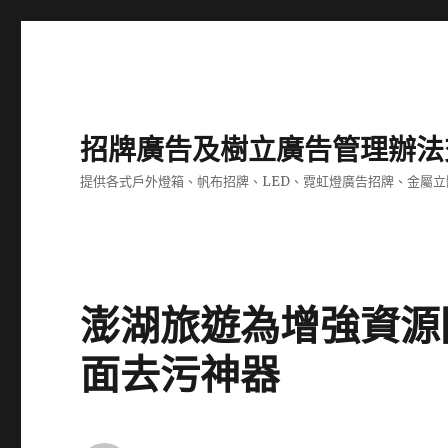
招牌廣告及樹立廣告管理辦法
提供各式戶外燈箱、帆布招牌、LED、霓虹燈廣告招牌、金屬
澎湖旅遊為增強資源
面去污神器