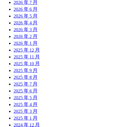
2026 年 7 月
2026 年 6 月
2026 年 5 月
2026 年 4 月
2026 年 3 月
2026 年 2 月
2026 年 1 月
2025 年 12 月
2025 年 11 月
2025 年 10 月
2025 年 9 月
2025 年 8 月
2025 年 7 月
2025 年 6 月
2025 年 5 月
2025 年 4 月
2025 年 3 月
2025 年 1 月
2024 年 12 月