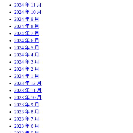
2024 年 11 月
2024 年 10 月
2024 年 9 月
2024 年 8 月
2024 年 7 月
2024 年 6 月
2024 年 5 月
2024 年 4 月
2024 年 3 月
2024 年 2 月
2024 年 1 月
2023 年 12 月
2023 年 11 月
2023 年 10 月
2023 年 9 月
2023 年 8 月
2023 年 7 月
2023 年 6 月